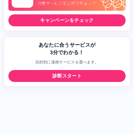
キャンペーンをチェック
あなたに合うサービスが
3分でわかる！
目的別に漫画サービスを選べます。
診断スタート