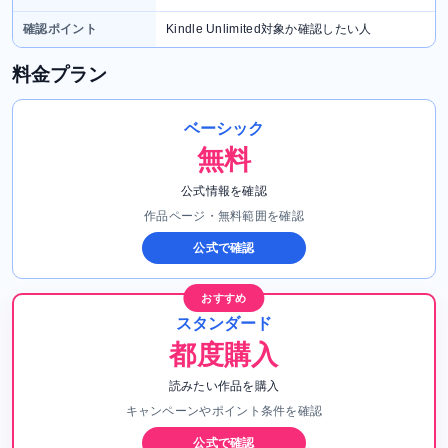
確認ポイント
Kindle Unlimited対象か確認したい人
料金プラン
ベーシック
無料
公式情報を確認
作品ページ・無料範囲を確認
公式で確認
おすすめ
スタンダード
都度購入
読みたい作品を購入
キャンペーンやポイント条件を確認
公式で確認