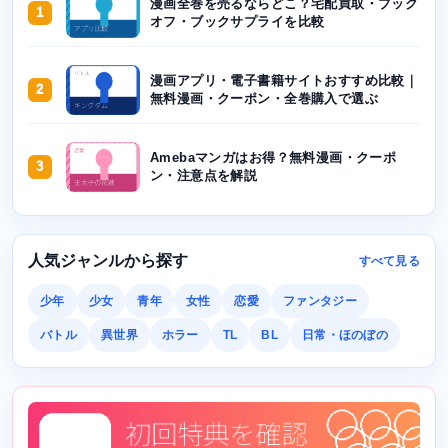
漫画全巻を売るならどこ？宅配買取・ブック
1
オフ・ブックサプライを比較
漫画アプリ・電子書籍サイトおすすめ比較｜
2
無料漫画・クーポン・全巻購入で選ぶ
Amebaマンガはお得？無料漫画・クーポ
3
ン・注意点を解説
人気ジャンルから探す
すべて見る
少年
少女
青年
女性
恋愛
ファンタジー
バトル
異世界
ホラー
TL
BL
日常・ほのぼの