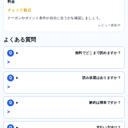
料金
チェック観点
クーポンやポイント条件が自分に合うかを確認しましょう。
レビュー募集中
よくある質問
無料でどこまで読めますか？
読み放題はありますか？
解約は簡単ですか？
支払い方法は？