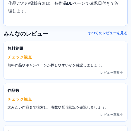
作品ごとの掲載有無は、各作品DBページで確認日付きで管
理します。
みんなのレビュー
すべてのレビューを見る
無料範囲
チェック観点
無料作品やキャンペーンが探しやすいかを確認しましょう。
レビュー募集中
作品数
チェック観点
読みたい作品名で検索し、巻数や配信状況を確認しましょう。
レビュー募集中