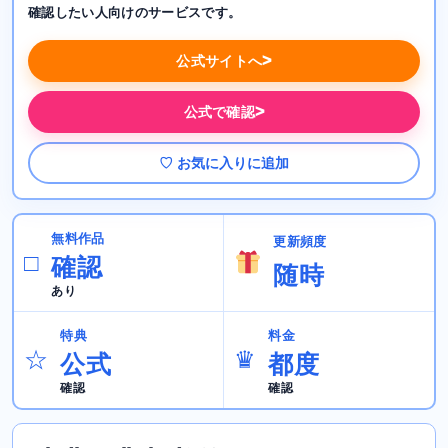
確認したい人向けのサービスです。
公式サイトへ
公式で確認
♡ お気に入りに追加
無料作品
更新頻度
□
確認
随時
あり
特典
料金
☆
♛
公式
都度
確認
確認