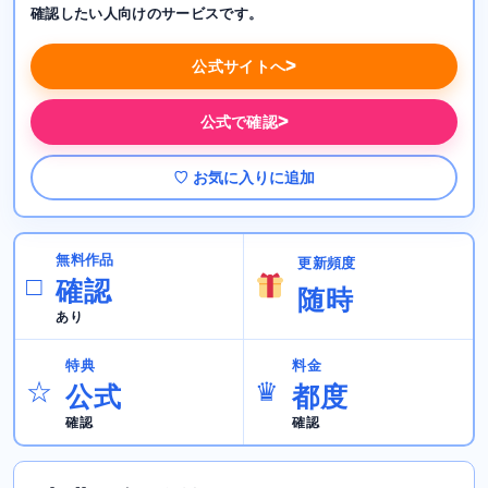
確認したい人向けのサービスです。
公式サイトへ
公式で確認
♡ お気に入りに追加
無料作品
更新頻度
□
確認
随時
あり
特典
料金
☆
♛
公式
都度
確認
確認