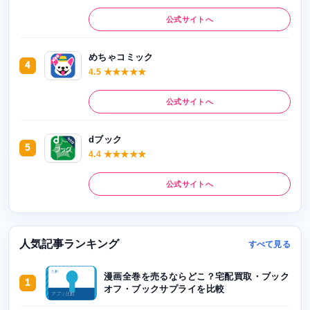
公式サイトへ
めちゃコミック
4
4.5 ★★★★★
公式サイトへ
dブック
5
4.4 ★★★★★
公式サイトへ
人気記事ランキング
すべて見る
漫画全巻を売るならどこ？宅配買取・ブック
1
オフ・ブックサプライを比較