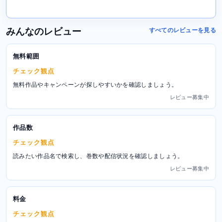
みんなのレビュー
すべてのレビューを見る
無料範囲
チェック観点
無料作品やキャンペーンが探しやすいかを確認しましょう。
レビュー募集中
作品数
チェック観点
読みたい作品名で検索し、巻数や配信状況を確認しましょう。
レビュー募集中
料金
チェック観点