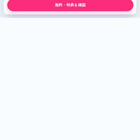
無料・特典を確認
デジコミは、人気の漫画アプリ、電子書籍サービス、作品DBをまとめる漫画メディ
アです。
X
IG
YT
サイトについて
運営者情報
サイトマップ
プライバシーポリシー
利用規約
お問い合わせ
サービス
ランキング
ジャンルから探す
キャンペーン一覧
レビュー・記事一覧
新着・更新作品
人気ジャンル