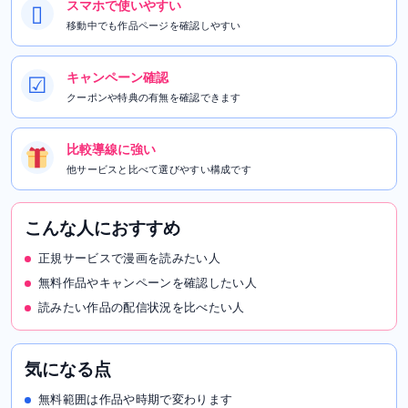
スマホで使いやすい
▯
移動中でも作品ページを確認しやすい
キャンペーン確認
☑
クーポンや特典の有無を確認できます
比較導線に強い
他サービスと比べて選びやすい構成です
こんな人におすすめ
正規サービスで漫画を読みたい人
無料作品やキャンペーンを確認したい人
読みたい作品の配信状況を比べたい人
気になる点
無料範囲は作品や時期で変わります