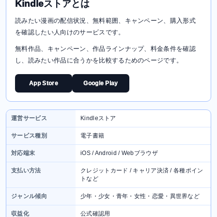
Kindleストアとは
読みたい漫画の配信状況、無料範囲、キャンペーン、購入形式
を確認したい人向けのサービスです。
無料作品、キャンペーン、作品ラインナップ、料金条件を確認
し、読みたい作品に合うかを比較するためのページです。
App Store
Google Play
運営サービス
Kindleストア
サービス種別
電子書籍
対応端末
iOS / Android / Webブラウザ
支払い方法
クレジットカード / キャリア決済 / 各種ポイン
トなど
ジャンル傾向
少年・少女・青年・女性・恋愛・異世界など
収益化
公式確認用