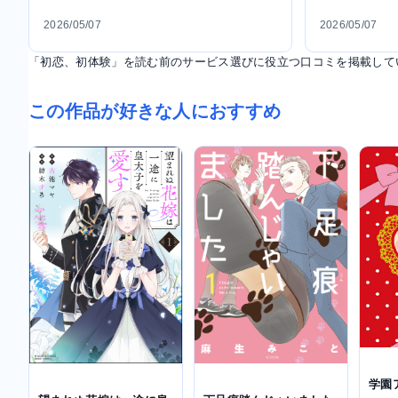
2026/05/07
2026/05/07
「初恋、初体験」を読む前のサービス選びに役立つ口コミを掲載して
この作品が好きな人におすすめ
学園