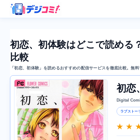
初恋、初体験はどこで読める
比較
「初恋、初体験」を読めるおすすめの配信サービスを徹底比較。無料
初恋
Digital Com
ラブストー
★ ★ 