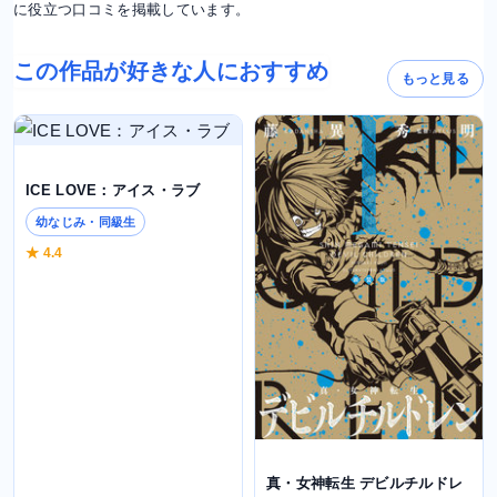
に役立つ口コミを掲載しています。
この作品が好きな人におすすめ
もっと見る
ICE LOVE：アイス・ラブ
幼なじみ・同級生
★ 4.4
真・女神転生 デビルチルドレ