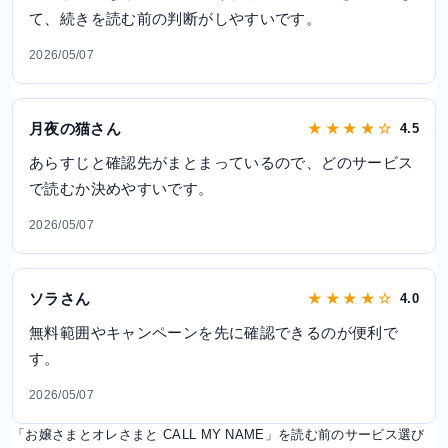
て、続きを読む前の判断がしやすいです。
2026/05/07
月夜の猫さん
★ ★ ★ ★ ☆
4.5
あらすじと確認先がまとまっているので、どのサービス
で読むか決めやすいです。
2026/05/07
ソラさん
★ ★ ★ ★ ☆
4.0
無料範囲やキャンペーンを先に確認できるのが便利で
す。
2026/05/07
「お嬢さまとオレさまと CALL MY NAME」を読む前のサービス選び