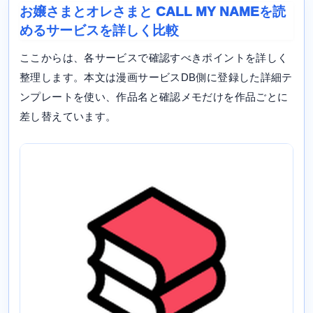
お嬢さまとオレさまと CALL MY NAMEを読
めるサービスを詳しく比較
ここからは、各サービスで確認すべきポイントを詳しく
整理します。本文は漫画サービスDB側に登録した詳細テ
ンプレートを使い、作品名と確認メモだけを作品ごとに
差し替えています。