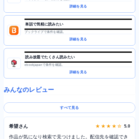
詳細を見る
単話で気軽に読みたい
ブックライブで条件を確認。
詳細を見る
読み放題でたくさん読みたい
ebookjapanで条件を確認。
詳細を見る
みんなのレビュー
すべて見る
希望さん
★ ★ ★ ★ ☆
5.0
作品が気になり検索で見つけました。配信先を確認でき