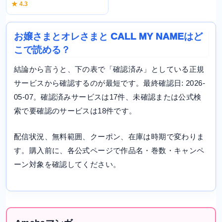
★ 4.3
お嬢さまとオレさまと CALL MY NAMEはど
こで読める？
結論から言うと、下の表で「確認済み」としている正規
サービスから確認するのが最短です。最終確認日: 2026-
05-07。確認済みサービスは17件、未確認または公式検
索で要確認のサービスは18件です。
配信状況、無料範囲、クーポン、在庫は時期で変わりま
す。購入前に、各公式ページで作品名・巻数・キャンペ
ーン対象を確認してください。