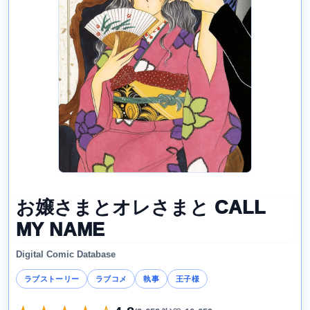
お嬢さまとオレさまと CALL
MY NAME
Digital Comic Database
ラブストーリー
ラブコメ
執事
王子様