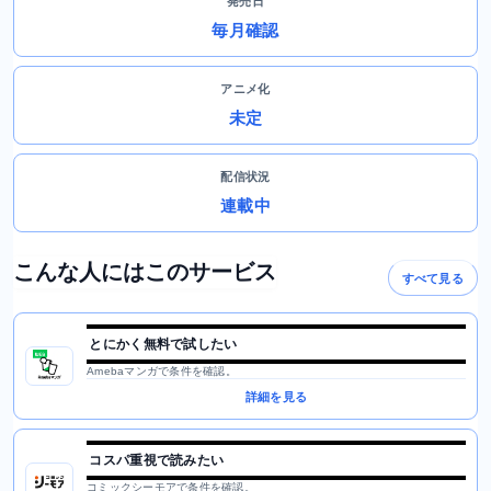
発売日
毎月確認
アニメ化
未定
配信状況
連載中
こんな人にはこのサービス
すべて見る
とにかく無料で試したい
Amebaマンガで条件を確認。
詳細を見る
コスパ重視で読みたい
コミックシーモアで条件を確認。