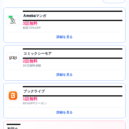
Amebaマンガ
3話無料
初回70%OFF
詳細を見る
コミックシーモア
2話無料
30日無料体験
詳細を見る
ブックライブ
1話無料
60%OFFクーポン
詳細を見る