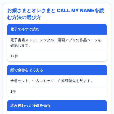
お嬢さまとオレさまと CALL MY NAMEを読
む方法の選び方
電子で今すぐ読む
電子書籍ストア、レンタル、漫画アプリの作品ページを
確認します。
17件
紙で全巻をそろえる
全巻セット、中古コミック、在庫確認先を見ます。
1件
読み終わった漫画を売る