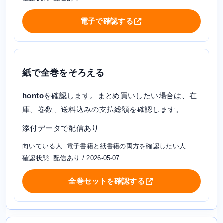
電子で確認する
紙で全巻をそろえる
honto
を確認します。まとめ買いしたい場合は、在
庫、巻数、送料込みの支払総額を確認します。
添付データで配信あり
向いている人: 電子書籍と紙書籍の両方を確認したい人
確認状態: 配信あり / 2026-05-07
全巻セットを確認する