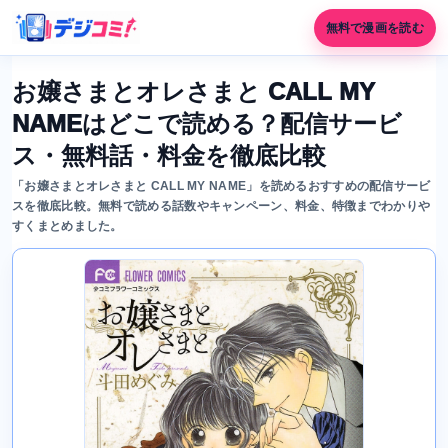
無料で漫画を読む
お嬢さまとオレさまと CALL MY
NAMEはどこで読める？配信サービ
ス・無料話・料金を徹底比較
「お嬢さまとオレさまと CALL MY NAME」を読めるおすすめの配信サービ
スを徹底比較。無料で読める話数やキャンペーン、料金、特徴までわかりや
すくまとめました。