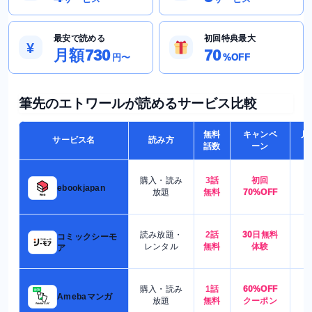
最安で読める
初回特典最大
¥
月額730
70
円〜
%OFF
筆先のエトワールが読めるサービス比較
無料
キャンペ
月
サービス名
読み方
話数
ーン
購入・読み
3話
初回
7
ebookjapan
放題
無料
70%OFF
読み放題・
2話
30日無料
コミックシーモ
7
レンタル
無料
体験
ア
購入・読み
1話
60%OFF
5
Amebaマンガ
放題
無料
クーポン