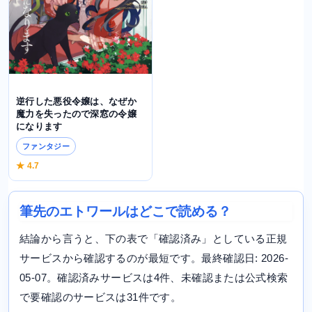
逆行した悪役令嬢は、なぜか
魔力を失ったので深窓の令嬢
になります
ファンタジー
★ 4.7
筆先のエトワールはどこで読める？
結論から言うと、下の表で「確認済み」としている正規
サービスから確認するのが最短です。最終確認日: 2026-
05-07。確認済みサービスは4件、未確認または公式検索
で要確認のサービスは31件です。