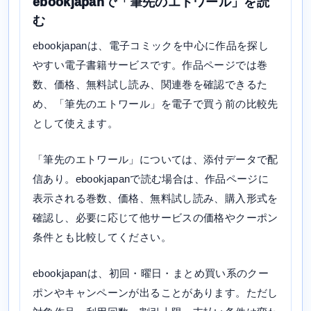
ebookjapanで「筆先のエトワール」を読
む
ebookjapanは、電子コミックを中心に作品を探し
やすい電子書籍サービスです。作品ページでは巻
数、価格、無料試し読み、関連巻を確認できるた
め、「筆先のエトワール」を電子で買う前の比較先
として使えます。
「筆先のエトワール」については、添付データで配
信あり。ebookjapanで読む場合は、作品ページに
表示される巻数、価格、無料試し読み、購入形式を
確認し、必要に応じて他サービスの価格やクーポン
条件とも比較してください。
ebookjapanは、初回・曜日・まとめ買い系のクー
ポンやキャンペーンが出ることがあります。ただし