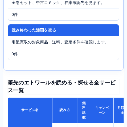
全巻セット、中古コミック、在庫確認先を見ます。
0件
読み終わった漫画を売る
宅配買取の対象商品、送料、査定条件を確認します。
0件
筆先のエトワールを読める・探せる全サービ
ス一覧
無
料
キャンペ
月額
サービス名
読み方
話
ーン
金
数