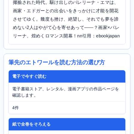
揶揄された時代。駆け出しのバレリーナ・エマは、
画家・エドガーとの出会いをきっかけに才能を開花
させてゆく。幾度も挫け、絶望し、それでも夢を諦
めない2人はやがて心を寄せあって――？画家×バレ
リーナ、煌めくロマンス開幕！nn引用：ebookjapan
筆先のエトワールを読む方法の選び方
電子で今すぐ読む
電子書籍ストア、レンタル、漫画アプリの作品ページを
確認します。
4件
紙で全巻をそろえる