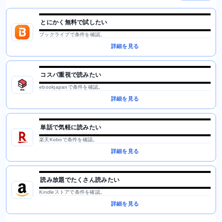
とにかく無料で試したい
ブックライブで条件を確認。
詳細を見る
コスパ重視で読みたい
ebookjapanで条件を確認。
詳細を見る
単話で気軽に読みたい
楽天Koboで条件を確認。
詳細を見る
読み放題でたくさん読みたい
Kindleストアで条件を確認。
詳細を見る