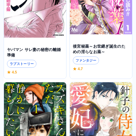
後宮秘薬～お世継ぎ誕生のた
ヤバマン サレ妻の秘密の離婚
めの淫らなお薬～
準備
ファンタジー
ラブストーリー
★ 4.7
★ 4.5