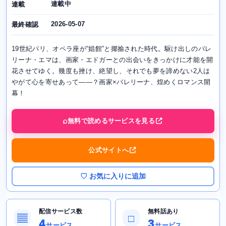
連載中
連載
2026-05-07
最終確認
19世紀パリ、オペラ座が“娼館”と揶揄された時代。駆け出しのバレ
リーナ・エマは、画家・エドガーとの出会いをきっかけに才能を開
花させてゆく。幾度も挫け、絶望し、それでも夢を諦めない2人は
やがて心を寄せあって――？画家×バレリーナ、煌めくロマンス開
幕！
無料で読めるサービスを見る
公式サイトへ
♡ お気に入りに追加
配信サービス数
無料話あり
▤
□
4
3
サービス
サービス