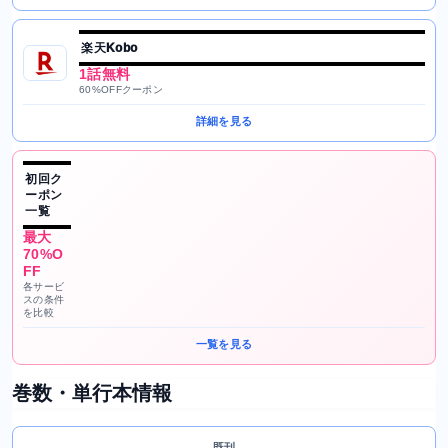
楽天Kobo
1話無料
60%OFFクーポン
詳細を見る
初回ク
ーポン
一覧
最大
70%O
FF
各サービ
スの条件
を比較
一覧を見る
巻数・単行本情報
既刊