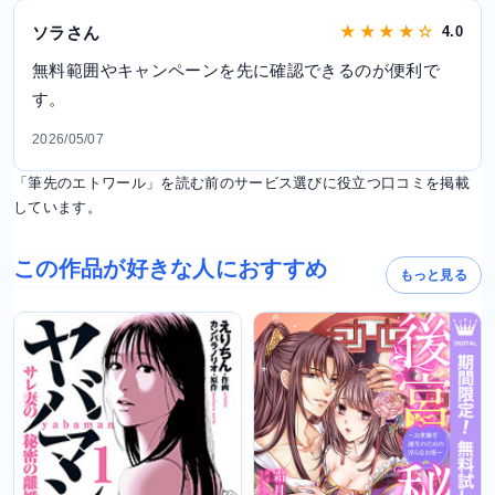
ソラさん
★ ★ ★ ★ ☆
4.0
無料範囲やキャンペーンを先に確認できるのが便利で
す。
2026/05/07
「筆先のエトワール」を読む前のサービス選びに役立つ口コミを掲載
しています。
この作品が好きな人におすすめ
もっと見る