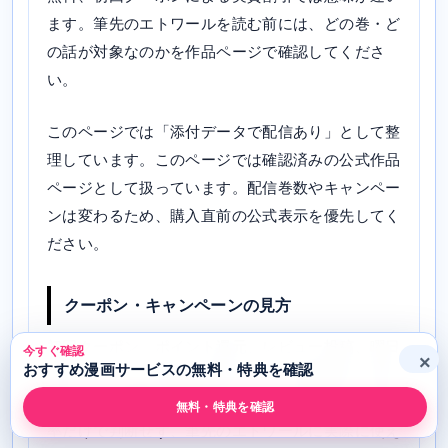
ます。筆先のエトワールを読む前には、どの巻・ど
の話が対象なのかを作品ページで確認してくださ
い。
このページでは「添付データで配信あり」として整
理しています。このページでは確認済みの公式作品
ページとして扱っています。配信巻数やキャンペー
ンは変わるため、購入直前の公式表示を優先してく
ださい。
クーポン・キャンペーンの見方
初回クーポン、ポイント還元、レビュー投稿、曜日
今すぐ確認
×
おすすめ漫画サービスの無料・特典を確認
別セール、まとめ買い割引などは、対象作品、割引
上限、利用回数、期限がそれぞれ異なります。割引
無料・特典を確認
率だけで判断せず、筆先のエトワールに実際に使え