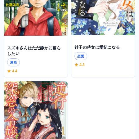
針子の侍女は愛妃になる
スズキさんはただ静かに暮ら
したい
恋愛
漫画
★ 4.3
★ 4.4