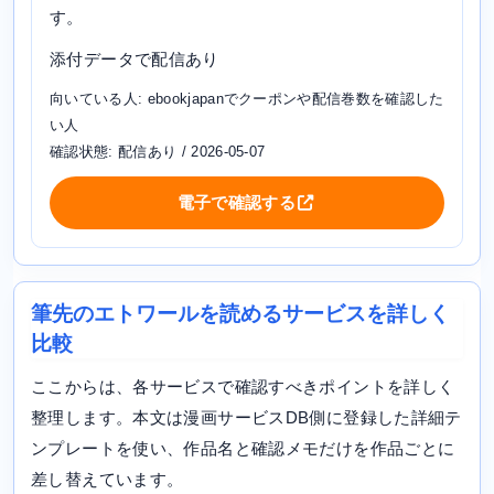
す。
添付データで配信あり
向いている人: ebookjapanでクーポンや配信巻数を確認した
い人
確認状態: 配信あり / 2026-05-07
電子で確認する
筆先のエトワールを読めるサービスを詳しく
比較
ここからは、各サービスで確認すべきポイントを詳しく
整理します。本文は漫画サービスDB側に登録した詳細テ
ンプレートを使い、作品名と確認メモだけを作品ごとに
差し替えています。