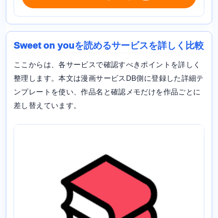
Sweet on youを読めるサービスを詳しく比較
ここからは、各サービスで確認すべきポイントを詳しく
整理します。本文は漫画サービスDB側に登録した詳細テ
ンプレートを使い、作品名と確認メモだけを作品ごとに
差し替えています。