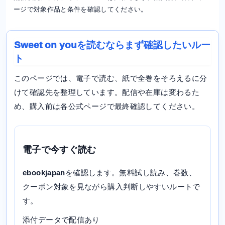
ージで対象作品と条件を確認してください。
Sweet on youを読むならまず確認したいルー
ト
このページでは、電子で読む、紙で全巻をそろえるに分
けて確認先を整理しています。配信や在庫は変わるた
め、購入前は各公式ページで最終確認してください。
電子で今すぐ読む
ebookjapan
を確認します。無料試し読み、巻数、
クーポン対象を見ながら購入判断しやすいルートで
す。
添付データで配信あり