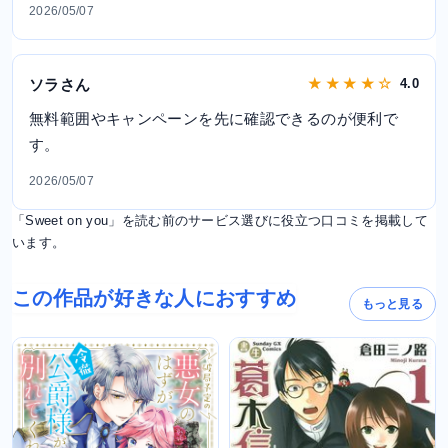
2026/05/07
ソラさん
★ ★ ★ ★ ☆
4.0
無料範囲やキャンペーンを先に確認できるのが便利で
す。
2026/05/07
「Sweet on you」を読む前のサービス選びに役立つ口コミを掲載して
います。
この作品が好きな人におすすめ
もっと見る