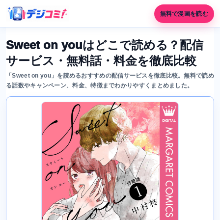
無料で漫画を読む
Sweet on youはどこで読める？配信
サービス・無料話・料金を徹底比較
「Sweet on you」を読めるおすすめの配信サービスを徹底比較。無料で読め
る話数やキャンペーン、料金、特徴までわかりやすくまとめました。