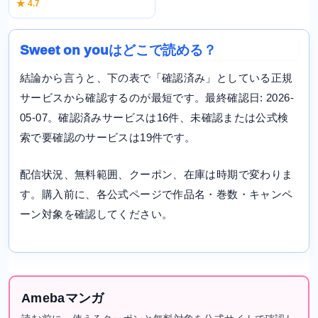
★ 4.7
Sweet on youはどこで読める？
結論から言うと、下の表で「確認済み」としている正規
サービスから確認するのが最短です。最終確認日: 2026-
05-07。確認済みサービスは16件、未確認または公式検
索で要確認のサービスは19件です。
配信状況、無料範囲、クーポン、在庫は時期で変わりま
す。購入前に、各公式ページで作品名・巻数・キャンペ
ーン対象を確認してください。
Amebaマンガ