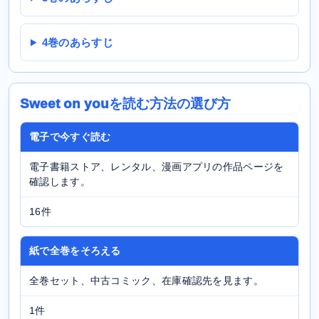
4巻のあらすじ
Sweet on youを読む方法の選び方
電子で今すぐ読む
電子書籍ストア、レンタル、漫画アプリの作品ページを
確認します。
16件
紙で全巻をそろえる
全巻セット、中古コミック、在庫確認先を見ます。
1件