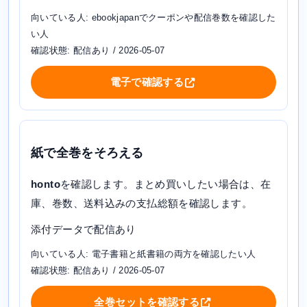
向いている人: ebookjapanでクーポンや配信巻数を確認した
い人
確認状態: 配信あり / 2026-05-07
電子で確認する
紙で全巻をそろえる
honto
を確認します。まとめ買いしたい場合は、在
庫、巻数、送料込みの支払総額を確認します。
添付データで配信あり
向いている人: 電子書籍と紙書籍の両方を確認したい人
確認状態: 配信あり / 2026-05-07
全巻セットを確認する