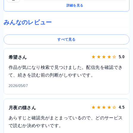
詳細を見る
みんなのレビュー
すべて見る
希望さん
★ ★ ★ ★ ☆
5.0
作品が気になり検索で見つけました。配信先を確認でき
て、続きを読む前の判断がしやすいです。
2026/05/07
月夜の猫さん
★ ★ ★ ★ ☆
4.5
あらすじと確認先がまとまっているので、どのサービス
で読むか決めやすいです。