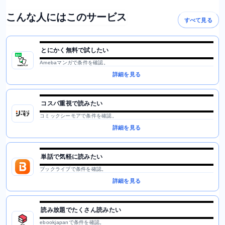
こんな人にはこのサービス
すべて見る
とにかく無料で試したい
Amebaマンガで条件を確認。
詳細を見る
コスパ重視で読みたい
コミックシーモアで条件を確認。
詳細を見る
単話で気軽に読みたい
ブックライブで条件を確認。
詳細を見る
読み放題でたくさん読みたい
ebookjapanで条件を確認。