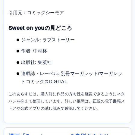
引用元：コミックシーモア
Sweet on youの見どころ
ジャンル: ラブストーリー
作者: 中村柊
出版社: 集英社
連載誌・レーベル: 別冊マーガレット/マーガレッ
トコミックスDIGITAL
このあらすじは、購入前に作品の方向性を確認できるようにネタ
バレを抑えて整理しています。詳しい展開は、正規の電子書籍ス
トアや公式アプリの試し読みで確認してください。