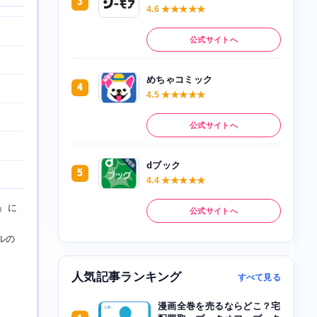
3
4.6 ★★★★★
公式サイトへ
めちゃコミック
4
4.5 ★★★★★
公式サイトへ
dブック
5
4.4 ★★★★★
』に
公式サイトへ
ルの
人気記事ランキング
すべて見る
漫画全巻を売るならどこ？宅