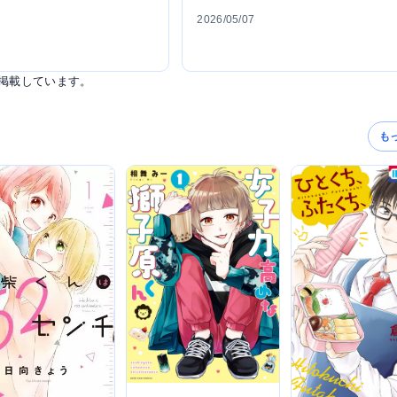
2026/05/07
掲載しています。
も