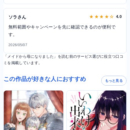
ソラさん
★ ★ ★ ★ ☆
4.0
無料範囲やキャンペーンを先に確認できるのが便利で
す。
2026/05/07
「メイドから母になりました」を読む前のサービス選びに役立つ口コ
ミを掲載しています。
この作品が好きな人におすすめ
もっと見る