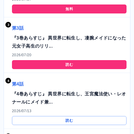
無料
第3話
『3巻あらすじ』 異世界に転生し、凄腕メイドになった
元女子高生のリリ...
2026/07/20
読む
第4話
『4巻あらすじ』 異世界に転生し、王宮魔法使い・レオ
ナールにメイド兼...
2026/07/13
読む