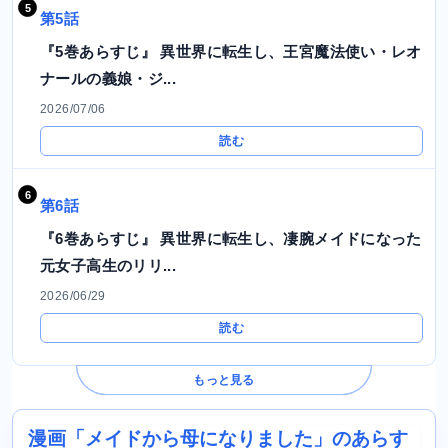
第5話
『5巻あらすじ』 異世界に転生し、王宮魔法使い・レオ
ナールの義娘・ジ...
2026/07/06
読む
第6話
『6巻あらすじ』 異世界に転生し、凄腕メイドになった
元女子高生のリリ...
2026/06/29
読む
もっと見る
漫画「メイドから母になりました」のあらす