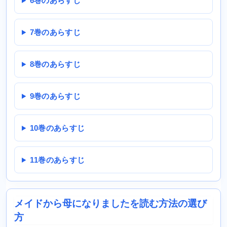
6巻のあらすじ
7巻のあらすじ
8巻のあらすじ
9巻のあらすじ
10巻のあらすじ
11巻のあらすじ
メイドから母になりましたを読む方法の選び
方