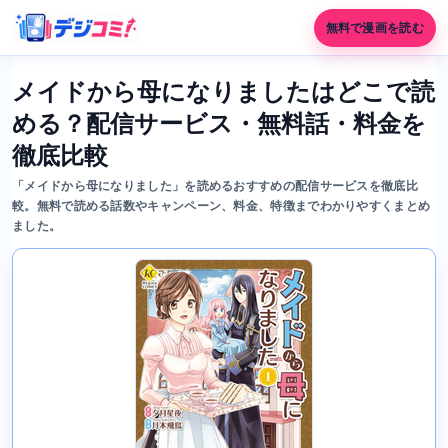
無料で漫画を読む
メイドから母になりましたはどこで読
める？配信サービス・無料話・料金を
徹底比較
「メイドから母になりました」を読めるおすすめの配信サービスを徹底比
較。無料で読める話数やキャンペーン、料金、特徴までわかりやすくまとめ
ました。