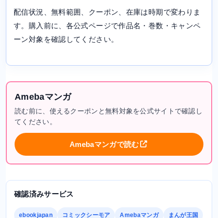
配信状況、無料範囲、クーポン、在庫は時期で変わりま
す。購入前に、各公式ページで作品名・巻数・キャンペ
ーン対象を確認してください。
Amebaマンガ
読む前に、使えるクーポンと無料対象を公式サイトで確認し
てください。
Amebaマンガで読む
確認済みサービス
ebookjapan
コミックシーモア
Amebaマンガ
まんが王国