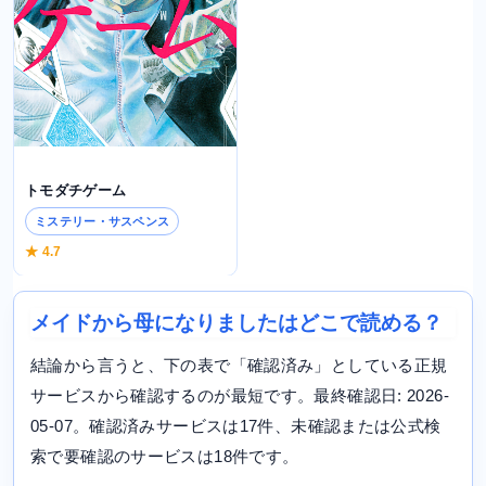
トモダチゲーム
ミステリー・サスペンス
★ 4.7
メイドから母になりましたはどこで読める？
結論から言うと、下の表で「確認済み」としている正規
サービスから確認するのが最短です。最終確認日: 2026-
05-07。確認済みサービスは17件、未確認または公式検
索で要確認のサービスは18件です。