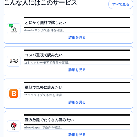
こんな人にはこのサービス
すべて見る
とにかく無料で試したい
Amebaマンガで条件を確認。
詳細を見る
コスパ重視で読みたい
コミックシーモアで条件を確認。
詳細を見る
単話で気軽に読みたい
ブックライブで条件を確認。
詳細を見る
読み放題でたくさん読みたい
ebookjapanで条件を確認。
詳細を見る