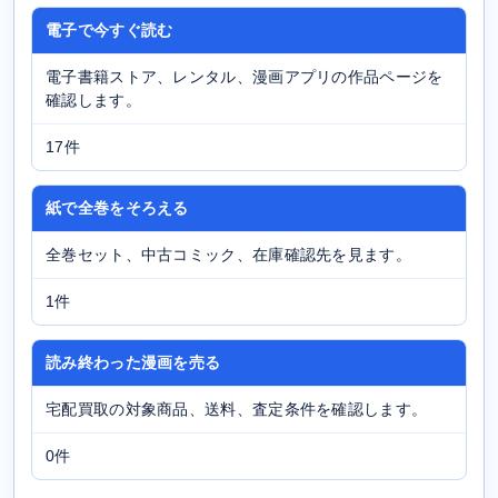
電子で今すぐ読む
電子書籍ストア、レンタル、漫画アプリの作品ページを
確認します。
17件
紙で全巻をそろえる
全巻セット、中古コミック、在庫確認先を見ます。
1件
読み終わった漫画を売る
宅配買取の対象商品、送料、査定条件を確認します。
0件