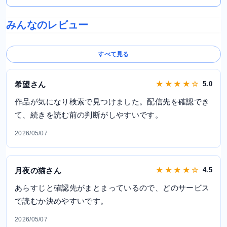
みんなのレビュー
すべて見る
希望さん
★ ★ ★ ★ ☆
5.0
作品が気になり検索で見つけました。配信先を確認でき
て、続きを読む前の判断がしやすいです。
2026/05/07
月夜の猫さん
★ ★ ★ ★ ☆
4.5
あらすじと確認先がまとまっているので、どのサービス
で読むか決めやすいです。
2026/05/07