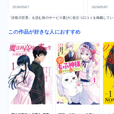
2026/05/07
2026/05/07
「詩歌川百景」を読む前のサービス選びに役立つ口コミを掲載してい
この作品が好きな人におすすめ