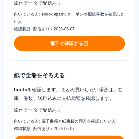
添付データで配信あり
向いている人: ebookjapanでクーポンや配信巻数を確認した
い人
確認状態: 配信あり / 2026-05-07
電子で確認する
紙で全巻をそろえる
honto
を確認します。まとめ買いしたい場合は、在
庫、巻数、送料込みの支払総額を確認します。
添付データで配信あり
向いている人: 電子書籍と紙書籍の両方を確認したい人
確認状態: 配信あり / 2026-05-07