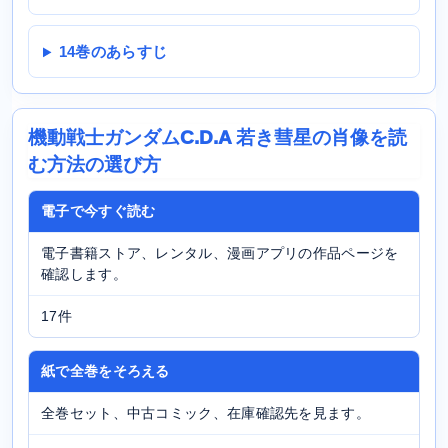
14巻のあらすじ
機動戦士ガンダムC.D.A 若き彗星の肖像を読
む方法の選び方
電子で今すぐ読む
電子書籍ストア、レンタル、漫画アプリの作品ページを
確認します。
17件
紙で全巻をそろえる
全巻セット、中古コミック、在庫確認先を見ます。