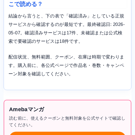
こで読める？
結論から言うと、下の表で「確認済み」としている正規
サービスから確認するのが最短です。最終確認日: 2026-
05-07。確認済みサービスは17件、未確認または公式検
索で要確認のサービスは18件です。
配信状況、無料範囲、クーポン、在庫は時期で変わりま
す。購入前に、各公式ページで作品名・巻数・キャンペ
ーン対象を確認してください。
Amebaマンガ
読む前に、使えるクーポンと無料対象を公式サイトで確認し
てください。