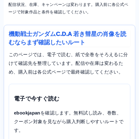
配信状況、在庫、キャンペーンは変わります。購入前に各公式ペ
ージで対象作品と条件を確認してください。
機動戦士ガンダムC.D.A 若き彗星の肖像を読
むならまず確認したいルート
このページでは、電子で読む、紙で全巻をそろえるに分
けて確認先を整理しています。配信や在庫は変わるた
め、購入前は各公式ページで最終確認してください。
電子で今すぐ読む
ebookjapan
を確認します。無料試し読み、巻数、
クーポン対象を見ながら購入判断しやすいルートで
す。