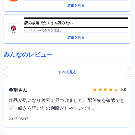
詳細を見る
読み放題でたくさん読みたい
ebookjapanで条件を確認。
詳細を見る
みんなのレビュー
すべて見る
希望さん
★ ★ ★ ★ ☆
5.0
作品が気になり検索で見つけました。配信先を確認でき
て、続きを読む前の判断がしやすいです。
2026/05/07