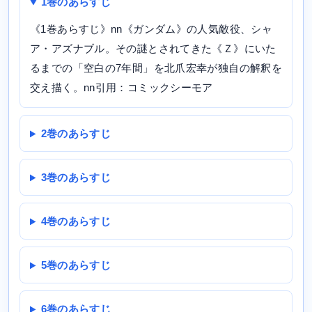
1巻のあらすじ
《1巻あらすじ》nn《ガンダム》の人気敵役、シャ
ア・アズナブル。その謎とされてきた《Ｚ》にいた
るまでの「空白の7年間」を北爪宏幸が独自の解釈を
交え描く。nn引用：コミックシーモア
2巻のあらすじ
3巻のあらすじ
4巻のあらすじ
5巻のあらすじ
6巻のあらすじ