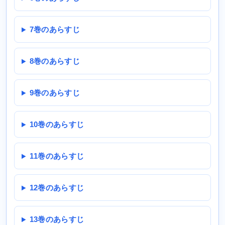
7巻のあらすじ
8巻のあらすじ
9巻のあらすじ
10巻のあらすじ
11巻のあらすじ
12巻のあらすじ
13巻のあらすじ