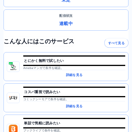
配信状況
連載中
こんな人にはこのサービス
すべて見る
とにかく無料で試したい
Amebaマンガで条件を確認。
詳細を見る
コスパ重視で読みたい
コミックシーモアで条件を確認。
詳細を見る
単話で気軽に読みたい
ブックライブで条件を確認。