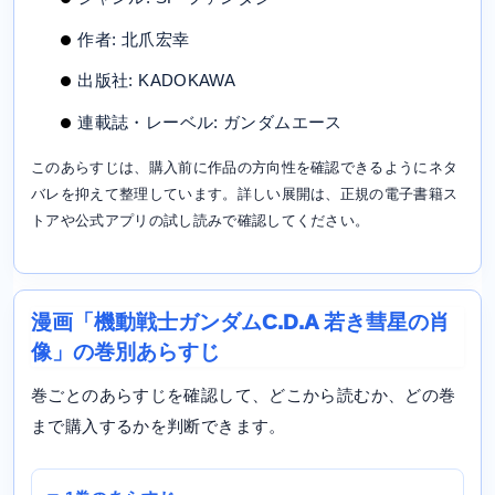
作者: 北爪宏幸
出版社: KADOKAWA
連載誌・レーベル: ガンダムエース
このあらすじは、購入前に作品の方向性を確認できるようにネタ
バレを抑えて整理しています。詳しい展開は、正規の電子書籍ス
トアや公式アプリの試し読みで確認してください。
漫画「機動戦士ガンダムC.D.A 若き彗星の肖
像」の巻別あらすじ
巻ごとのあらすじを確認して、どこから読むか、どの巻
まで購入するかを判断できます。