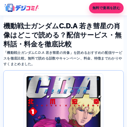
無料で漫画を読む
機動戦士ガンダムC.D.A 若き彗星の肖
像はどこで読める？配信サービス・無
料話・料金を徹底比較
「機動戦士ガンダムC.D.A 若き彗星の肖像」を読めるおすすめの配信サービ
スを徹底比較。無料で読める話数やキャンペーン、料金、特徴までわかりや
すくまとめました。