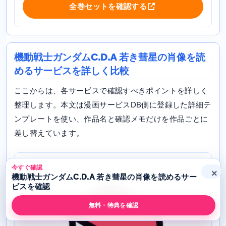
全巻セットを確認する
機動戦士ガンダムC.D.A 若き彗星の肖像を読
めるサービスを詳しく比較
ここからは、各サービスで確認すべきポイントを詳しく
整理します。本文は漫画サービスDB側に登録した詳細テ
ンプレートを使い、作品名と確認メモだけを作品ごとに
差し替えています。
今すぐ確認
×
機動戦士ガンダムC.D.A 若き彗星の肖像を読めるサー
ビスを確認
無料・特典を確認