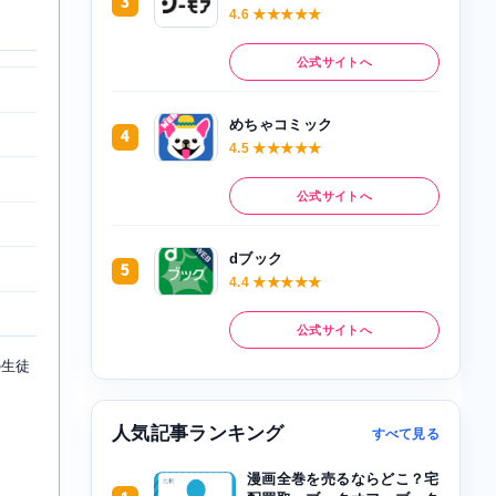
3
4.6 ★★★★★
公式サイトへ
めちゃコミック
4
4.5 ★★★★★
公式サイトへ
dブック
5
4.4 ★★★★★
公式サイトへ
の生徒
人気記事ランキング
すべて見る
漫画全巻を売るならどこ？宅