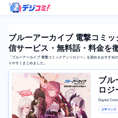
ブルーアーカイブ 電撃コミ
信サービス・無料話・料金を
「ブルーアーカイブ 電撃コミックアンソロジー」を読めるおすすめ
りやすくまとめました。
ブル
ロジ
Digital Com
少年マンガ