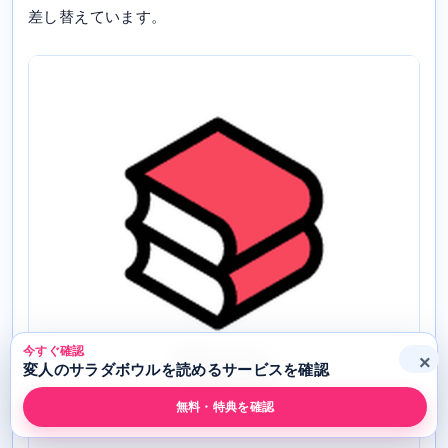
差し替えています。
今すぐ確認
×
変人のサラダボウルを読めるサービスを確認
無料・特典を確認