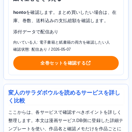
honto
を確認します。まとめ買いしたい場合は、在
庫、巻数、送料込みの支払総額を確認します。
添付データで配信あり
向いている人: 電子書籍と紙書籍の両方を確認したい人
確認状態: 配信あり / 2026-05-07
全巻セットを確認する
変人のサラダボウルを読めるサービスを詳し
く比較
ここからは、各サービスで確認すべきポイントを詳しく
整理します。本文は漫画サービスDB側に登録した詳細テ
ンプレートを使い、作品名と確認メモだけを作品ごとに