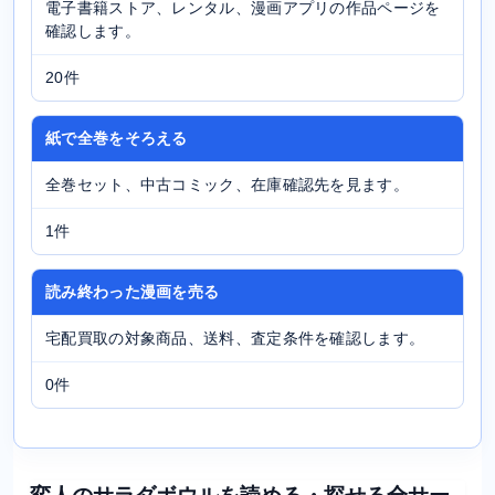
電子書籍ストア、レンタル、漫画アプリの作品ページを
確認します。
20件
紙で全巻をそろえる
全巻セット、中古コミック、在庫確認先を見ます。
1件
読み終わった漫画を売る
宅配買取の対象商品、送料、査定条件を確認します。
0件