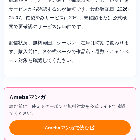
結論から言うと、下の表で「確認済み」としている正規
サービスから確認するのが最短です。最終確認日: 2026-
05-07。確認済みサービスは20件、未確認または公式検
索で要確認のサービスは15件です。
配信状況、無料範囲、クーポン、在庫は時期で変わりま
す。購入前に、各公式ページで作品名・巻数・キャンペ
ーン対象を確認してください。
Amebaマンガ
読む前に、使えるクーポンと無料対象を公式サイトで確認し
てください。
Amebaマンガで読む