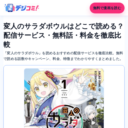
無料で漫画を読む
変人のサラダボウルはどこで読める？
配信サービス・無料話・料金を徹底比
較
「変人のサラダボウル」を読めるおすすめの配信サービスを徹底比較。無料
で読める話数やキャンペーン、料金、特徴までわかりやすくまとめました。