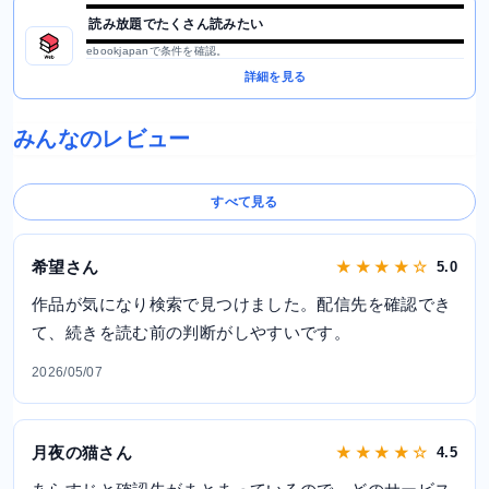
読み放題でたくさん読みたい
ebookjapanで条件を確認。
詳細を見る
みんなのレビュー
すべて見る
希望さん
★ ★ ★ ★ ☆
5.0
作品が気になり検索で見つけました。配信先を確認でき
て、続きを読む前の判断がしやすいです。
2026/05/07
月夜の猫さん
★ ★ ★ ★ ☆
4.5