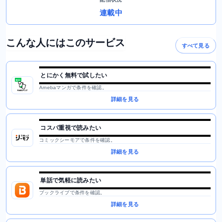
連載中
こんな人にはこのサービス
すべて見る
とにかく無料で試したい
Amebaマンガで条件を確認。
詳細を見る
コスパ重視で読みたい
コミックシーモアで条件を確認。
詳細を見る
単話で気軽に読みたい
ブックライブで条件を確認。
詳細を見る