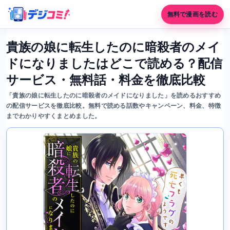
無料で漫画を読む
貴族の娘に転生したのに暗殺者のメイ
ドになりましたはどこで読める？配信
サービス・無料話・料金を徹底比較
「貴族の娘に転生したのに暗殺者のメイドになりました」を読めるおすすめ
の配信サービスを徹底比較。無料で読める話数やキャンペーン、料金、特徴
までわかりやすくまとめました。