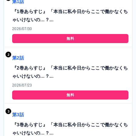
第1話
『1巻あらすじ』 「本当に私今日からここで働かなくち
ゃいけないの…？...
2026/07/30
無料
第2話
『2巻あらすじ』 「本当に私今日からここで働かなくち
ゃいけないの…？...
2026/07/23
無料
第3話
『3巻あらすじ』 「本当に私今日からここで働かなくち
ゃいけないの…？...