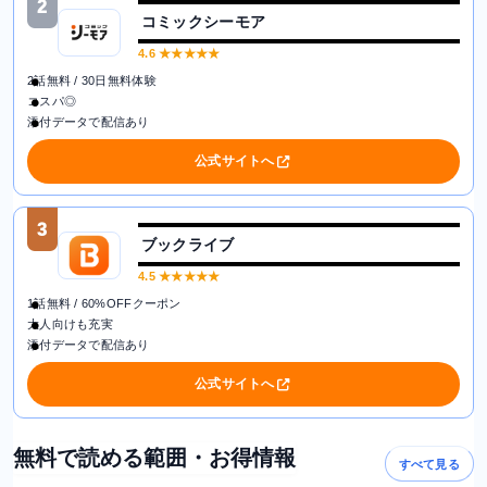
2
コミックシーモア
4.6
★★★★★
2話無料 / 30日無料体験
コスパ◎
添付データで配信あり
公式サイトへ
3
ブックライブ
4.5
★★★★★
1話無料 / 60%OFFクーポン
大人向けも充実
添付データで配信あり
公式サイトへ
無料で読める範囲・お得情報
すべて見る