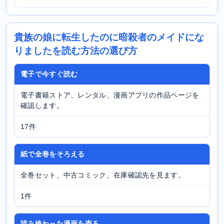
貴族の娘に転生したのに暗殺者のメイドにな
りましたを読む方法の選び方
電子で今すぐ読む
電子書籍ストア、レンタル、漫画アプリの作品ページを
確認します。
17件
紙で全巻をそろえる
全巻セット、中古コミック、在庫確認先を見ます。
1件
読み終わった漫画を売る