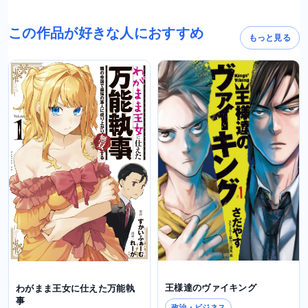
この作品が好きな人におすすめ
もっと見る
王様達のヴァイキング
わがまま王女に仕えた万能執
事
政治・ビジネス