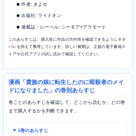
作者: きよせ
出版社: ライドオン
連載誌・レーベル: シーモア×アラモード
このあらすじは、購入前に作品の方向性を確認できるようにネタ
バレを抑えて整理しています。詳しい展開は、正規の電子書籍ス
トアや公式アプリの試し読みで確認してください。
漫画「貴族の娘に転生したのに暗殺者のメイ
ドになりました」の巻別あらすじ
巻ごとのあらすじを確認して、どこから読むか、どの巻
まで購入するかを判断できます。
1巻のあらすじ