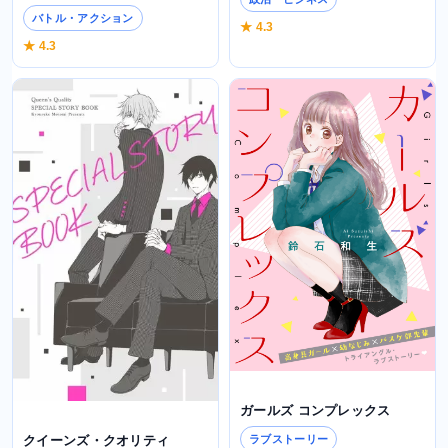
バトル・アクション
★ 4.3
★ 4.3
ガールズ コンプレックス
ラブストーリー
クイーンズ・クオリティ