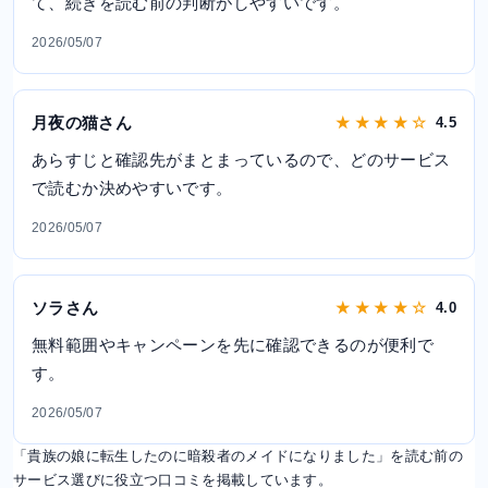
て、続きを読む前の判断がしやすいです。
2026/05/07
月夜の猫さん
★ ★ ★ ★ ☆
4.5
あらすじと確認先がまとまっているので、どのサービス
で読むか決めやすいです。
2026/05/07
ソラさん
★ ★ ★ ★ ☆
4.0
無料範囲やキャンペーンを先に確認できるのが便利で
す。
2026/05/07
「貴族の娘に転生したのに暗殺者のメイドになりました」を読む前の
サービス選びに役立つ口コミを掲載しています。