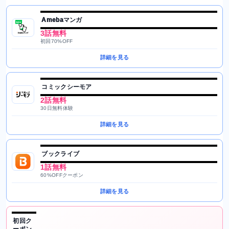
Amebaマンガ
3話無料
初回70%OFF
詳細を見る
コミックシーモア
2話無料
30日無料体験
詳細を見る
ブックライブ
1話無料
60%OFFクーポン
詳細を見る
初回ク