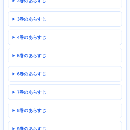
2巻のあらすじ
3巻のあらすじ
4巻のあらすじ
5巻のあらすじ
6巻のあらすじ
7巻のあらすじ
8巻のあらすじ
9巻のあらすじ