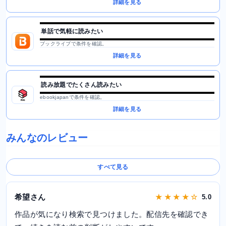
詳細を見る
単話で気軽に読みたい
ブックライブで条件を確認。
詳細を見る
読み放題でたくさん読みたい
ebookjapanで条件を確認。
詳細を見る
みんなのレビュー
すべて見る
希望さん
★ ★ ★ ★ ☆
5.0
作品が気になり検索で見つけました。配信先を確認でき