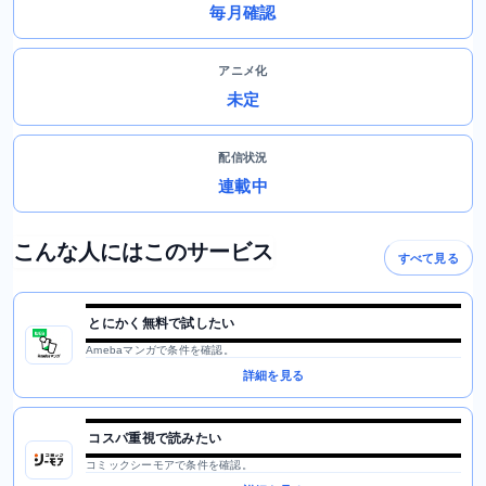
毎月確認
アニメ化
未定
配信状況
連載中
こんな人にはこのサービス
すべて見る
とにかく無料で試したい
Amebaマンガで条件を確認。
詳細を見る
コスパ重視で読みたい
コミックシーモアで条件を確認。