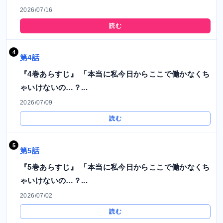
2026/07/16
読む
第4話
『4巻あらすじ』 「本当に私今日からここで働かなくち
ゃいけないの…？...
2026/07/09
読む
第5話
『5巻あらすじ』 「本当に私今日からここで働かなくち
ゃいけないの…？...
2026/07/02
読む