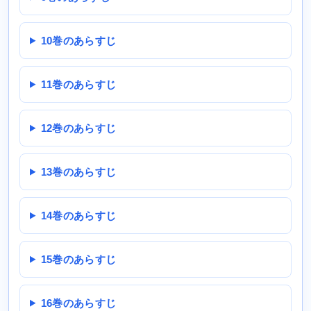
10巻のあらすじ
11巻のあらすじ
12巻のあらすじ
13巻のあらすじ
14巻のあらすじ
15巻のあらすじ
16巻のあらすじ