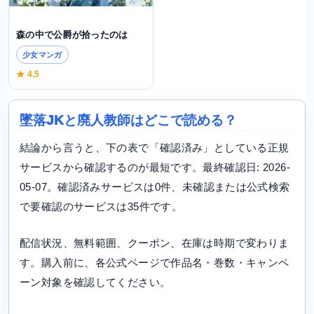
森の中で公爵が拾ったのは
少女マンガ
★ 4.5
墜落JKと廃人教師はどこで読める？
結論から言うと、下の表で「確認済み」としている正規
サービスから確認するのが最短です。最終確認日: 2026-
05-07。確認済みサービスは0件、未確認または公式検索
で要確認のサービスは35件です。
配信状況、無料範囲、クーポン、在庫は時期で変わりま
す。購入前に、各公式ページで作品名・巻数・キャンペ
ーン対象を確認してください。