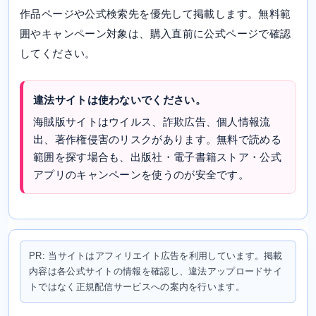
作品ページや公式検索先を優先して掲載します。無料範
囲やキャンペーン対象は、購入直前に公式ページで確認
してください。
違法サイトは使わないでください。
海賊版サイトはウイルス、詐欺広告、個人情報流
出、著作権侵害のリスクがあります。無料で読める
範囲を探す場合も、出版社・電子書籍ストア・公式
アプリのキャンペーンを使うのが安全です。
PR: 当サイトはアフィリエイト広告を利用しています。掲載
内容は各公式サイトの情報を確認し、違法アップロードサイ
トではなく正規配信サービスへの案内を行います。