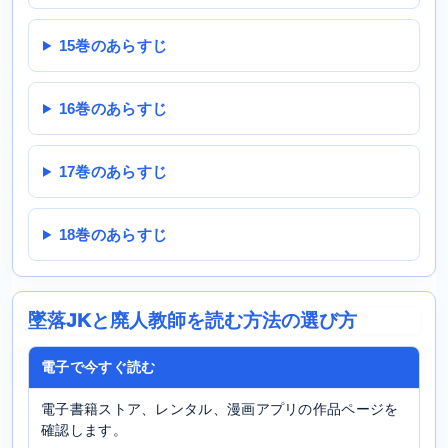
15巻のあらすじ
16巻のあらすじ
17巻のあらすじ
18巻のあらすじ
墜落JKと廃人教師を読む方法の選び方
電子で今すぐ読む
電子書籍ストア、レンタル、漫画アプリの作品ページを
確認します。