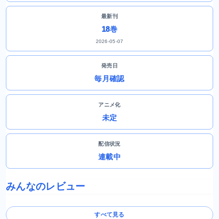
最新刊
18巻
2026-05-07
発売日
毎月確認
アニメ化
未定
配信状況
連載中
みんなのレビュー
すべて見る