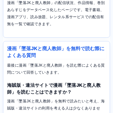
漫画「墜落JKと廃人教師」の配信状況、作品情報、巻別
あらすじをデータベース化したページです。電子書籍、
漫画アプリ、読み放題、レンタル系サービスでの配信有
無を一覧で確認できます。
漫画「墜落JKと廃人教師」を無料で読む際に
よくある質問
最後に漫画「墜落JKと廃人教師」を読む際によくある質
問について回答していきます。
海賊版・違法サイトで漫画「墜落JKと廃人教
師」を読むことはできますか？
漫画「墜落JKと廃人教師」を無料で読みたいと考え、海
賊版・違法サイトの利用を考える人は少なくありませ