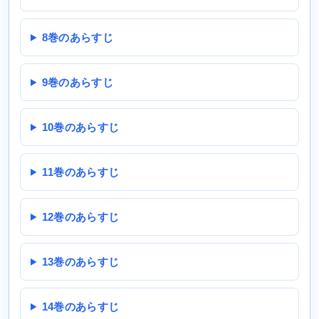
8巻のあらすじ
9巻のあらすじ
10巻のあらすじ
11巻のあらすじ
12巻のあらすじ
13巻のあらすじ
14巻のあらすじ