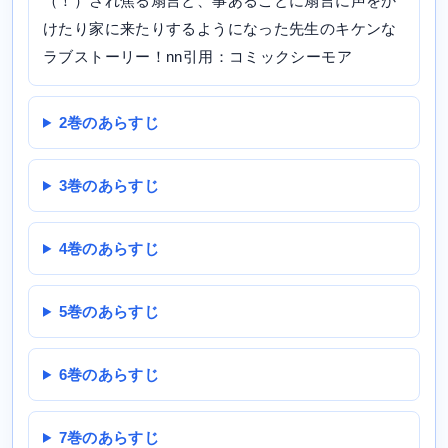
（！）され焦る扇言と、事あるごとに扇言に声をか
けたり家に来たりするようになった先生のキケンな
ラブストーリー！nn引用：コミックシーモア
2巻のあらすじ
3巻のあらすじ
4巻のあらすじ
5巻のあらすじ
6巻のあらすじ
7巻のあらすじ