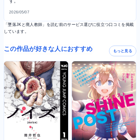
す。
2026/05/07
「墜落JKと廃人教師」を読む前のサービス選びに役立つ口コミを掲載
しています。
この作品が好きな人におすすめ
もっと見る