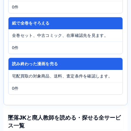
0件
紙で全巻をそろえる
全巻セット、中古コミック、在庫確認先を見ます。
0件
読み終わった漫画を売る
宅配買取の対象商品、送料、査定条件を確認します。
0件
墜落JKと廃人教師を読める・探せる全サービ
ス一覧