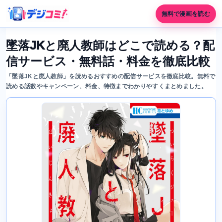
無料で漫画を読む
墜落JKと廃人教師はどこで読める？配
信サービス・無料話・料金を徹底比較
「墜落JKと廃人教師」を読めるおすすめの配信サービスを徹底比較。無料で
読める話数やキャンペーン、料金、特徴までわかりやすくまとめました。