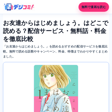
無料で漫画を読む
お友達からはじめましょう。はどこで
読める？配信サービス・無料話・料金
を徹底比較
「お友達からはじめましょう。」を読めるおすすめの配信サービスを徹底比
較。無料で読める話数やキャンペーン、料金、特徴までわかりやすくまとめ
ました。