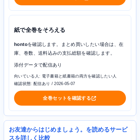
紙で全巻をそろえる
honto
を確認します。まとめ買いしたい場合は、在
庫、巻数、送料込みの支払総額を確認します。
添付データで配信あり
向いている人: 電子書籍と紙書籍の両方を確認したい人
確認状態: 配信あり / 2026-05-07
全巻セットを確認する
お友達からはじめましょう。を読めるサービ
スを詳しく比較