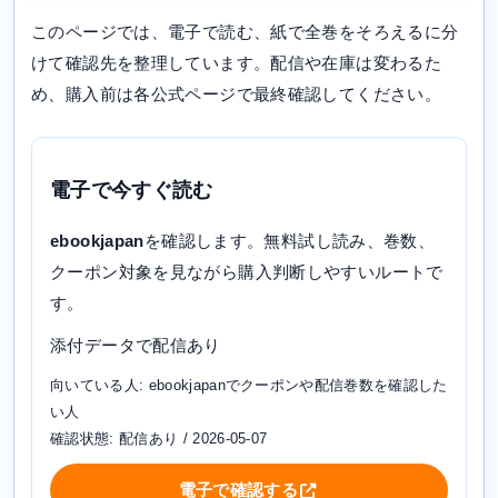
このページでは、電子で読む、紙で全巻をそろえるに分
けて確認先を整理しています。配信や在庫は変わるた
め、購入前は各公式ページで最終確認してください。
電子で今すぐ読む
ebookjapan
を確認します。無料試し読み、巻数、
クーポン対象を見ながら購入判断しやすいルートで
す。
添付データで配信あり
向いている人: ebookjapanでクーポンや配信巻数を確認した
い人
確認状態: 配信あり / 2026-05-07
電子で確認する