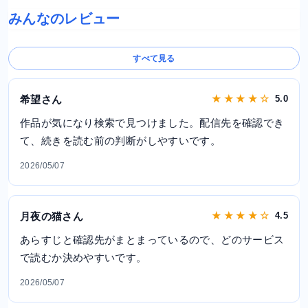
みんなのレビュー
すべて見る
希望さん
★ ★ ★ ★ ☆
5.0
作品が気になり検索で見つけました。配信先を確認でき
て、続きを読む前の判断がしやすいです。
2026/05/07
月夜の猫さん
★ ★ ★ ★ ☆
4.5
あらすじと確認先がまとまっているので、どのサービス
で読むか決めやすいです。
2026/05/07