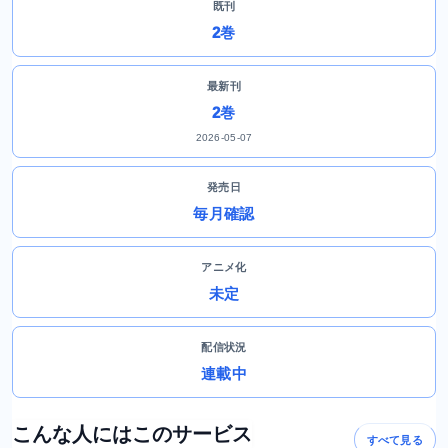
既刊
2巻
最新刊
2巻
2026-05-07
発売日
毎月確認
アニメ化
未定
配信状況
連載中
こんな人にはこのサービス
すべて見る