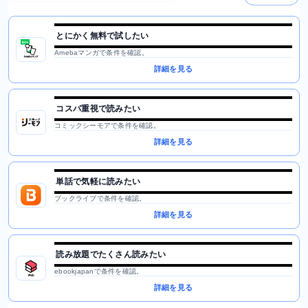
とにかく無料で試したい
Amebaマンガで条件を確認。
詳細を見る
コスパ重視で読みたい
コミックシーモアで条件を確認。
詳細を見る
単話で気軽に読みたい
ブックライブで条件を確認。
詳細を見る
読み放題でたくさん読みたい
ebookjapanで条件を確認。
詳細を見る