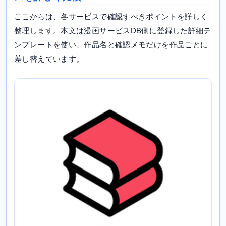
ここからは、各サービスで確認すべきポイントを詳しく
整理します。本文は漫画サービスDB側に登録した詳細テ
ンプレートを使い、作品名と確認メモだけを作品ごとに
差し替えています。