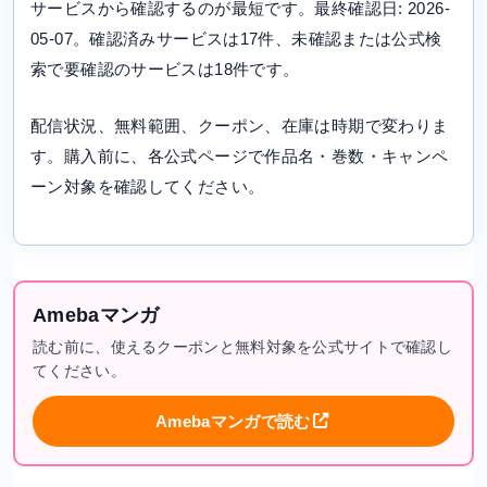
サービスから確認するのが最短です。最終確認日: 2026-
05-07。確認済みサービスは17件、未確認または公式検
索で要確認のサービスは18件です。
配信状況、無料範囲、クーポン、在庫は時期で変わりま
す。購入前に、各公式ページで作品名・巻数・キャンペ
ーン対象を確認してください。
Amebaマンガ
読む前に、使えるクーポンと無料対象を公式サイトで確認し
てください。
Amebaマンガで読む