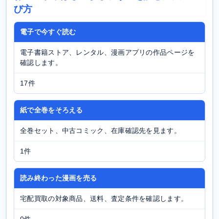
び方
電子で今すぐ読む
電子書籍ストア、レンタル、漫画アプリの作品ページを
確認します。
17件
紙で全巻をそろえる
全巻セット、中古コミック、在庫確認先を見ます。
1件
読み終わった漫画を売る
宅配買取の対象商品、送料、査定条件を確認します。