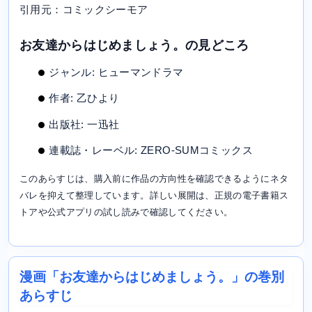
引用元：コミックシーモア
お友達からはじめましょう。の見どころ
ジャンル: ヒューマンドラマ
作者: 乙ひより
出版社: 一迅社
連載誌・レーベル: ZERO-SUMコミックス
このあらすじは、購入前に作品の方向性を確認できるようにネタ
バレを抑えて整理しています。詳しい展開は、正規の電子書籍ス
トアや公式アプリの試し読みで確認してください。
漫画「お友達からはじめましょう。」の巻別
あらすじ