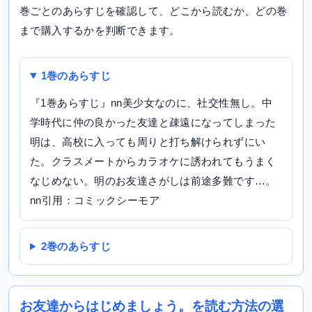
巻ごとのあらすじを確認して、どこから読むか、どの巻
まで購入するかを判断できます。
1巻のあらすじ
『1巻あらすじ』nn美少女なのに、社交性無し。中
学時代に仲の良かった友達と疎遠になってしまった
明は、高校に入っても周りと打ち解けられずにい
た。クラスメートからカラオケに誘われてもうまく
なじめない。明のお友達さがしは前途多難です…。
nn引用：コミックシーモア
2巻のあらすじ
お友達からはじめましょう。を読む方法の選