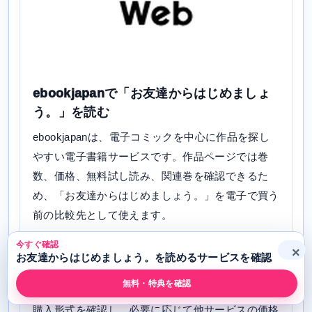
ebookjapanで「お友達からはじめましょ
う。」を読む
ebookjapanは、電子コミックを中心に作品を探し
やすい電子書籍サービスです。作品ページでは巻
数、価格、無料試し読み、関連巻を確認できるた
め、「お友達からはじめましょう。」を電子で買う
前の比較先として使えます。
今すぐ確認
「お友達からはじめましょう。」については、添付
×
お友達からはじめましょう。を読めるサービスを確認
データで配信あり。ebookjapanで読む場合は、作
無料・特典を確認
品ページに表示される巻数、価格、無料試し読み、
購入形式を確認し、必要に応じて他サービスの価格