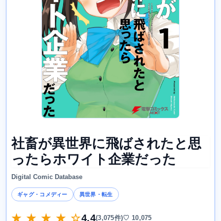
社畜が異世界に飛ばされたと思
ったらホワイト企業だった
Digital Comic Database
ギャグ・コメディー
異世界・転生
★ ★ ★ ★ ☆
4.4
(3,075件)
♡ 10,075