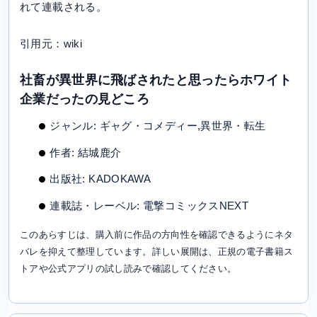
れて連載される。
引用元：wiki
社畜が異世界に飛ばされたと思ったらホワイト
企業だったの見どころ
ジャンル: ギャグ・コメディー,異世界・転生
作者: 結城鹿介
出版社: KADOKAWA
連載誌・レーベル: 電撃コミックスNEXT
このあらすじは、購入前に作品の方向性を確認できるようにネタ
バレを抑えて整理しています。詳しい展開は、正規の電子書籍ス
トアや公式アプリの試し読みで確認してください。