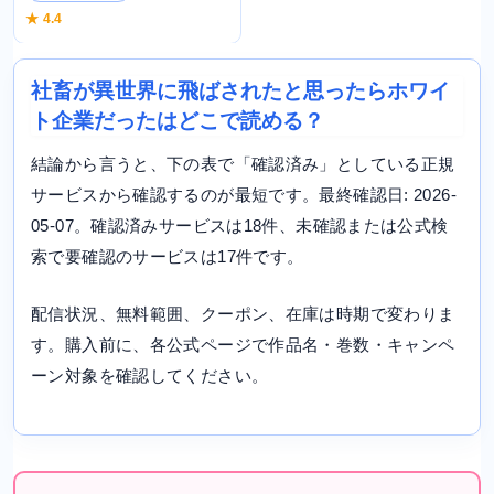
★ 4.4
社畜が異世界に飛ばされたと思ったらホワイ
ト企業だったはどこで読める？
結論から言うと、下の表で「確認済み」としている正規
サービスから確認するのが最短です。最終確認日: 2026-
05-07。確認済みサービスは18件、未確認または公式検
索で要確認のサービスは17件です。
配信状況、無料範囲、クーポン、在庫は時期で変わりま
す。購入前に、各公式ページで作品名・巻数・キャンペ
ーン対象を確認してください。