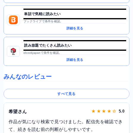
単話で気軽に読みたい
ブックライブで条件を確認。
詳細を見る
読み放題でたくさん読みたい
ebookjapanで条件を確認。
詳細を見る
みんなのレビュー
すべて見る
希望さん
★ ★ ★ ★ ☆
5.0
作品が気になり検索で見つけました。配信先を確認でき
て、続きを読む前の判断がしやすいです。