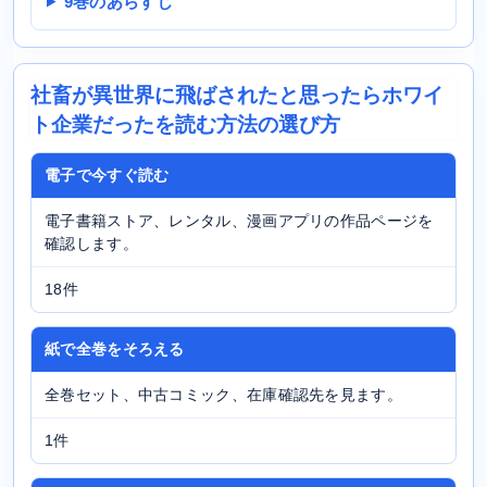
9巻のあらすじ
社畜が異世界に飛ばされたと思ったらホワイ
ト企業だったを読む方法の選び方
電子で今すぐ読む
電子書籍ストア、レンタル、漫画アプリの作品ページを
確認します。
18件
紙で全巻をそろえる
全巻セット、中古コミック、在庫確認先を見ます。
1件