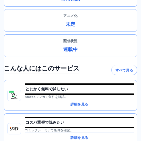
アニメ化
未定
配信状況
連載中
こんな人にはこのサービス
すべて見る
とにかく無料で試したい
Amebaマンガで条件を確認。
詳細を見る
コスパ重視で読みたい
コミックシーモアで条件を確認。
詳細を見る