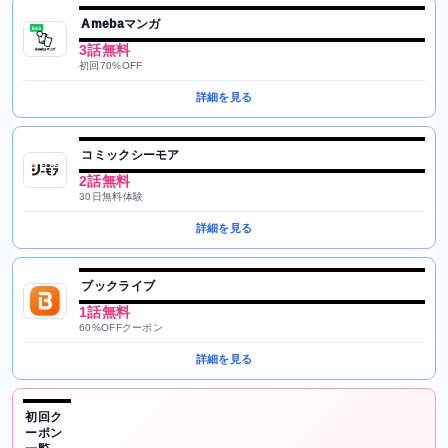
Amebaマンガ
3話無料
初回70%OFF
詳細を見る
コミックシーモア
2話無料
30日無料体験
詳細を見る
ブックライブ
1話無料
60%OFFクーポン
詳細を見る
初回ク
ーポン