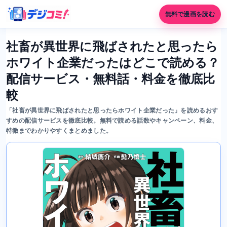
無料で漫画を読む
社畜が異世界に飛ばされたと思ったら
ホワイト企業だったはどこで読める？
配信サービス・無料話・料金を徹底比
較
「社畜が異世界に飛ばされたと思ったらホワイト企業だった」を読めるおす
すめの配信サービスを徹底比較。無料で読める話数やキャンペーン、料金、
特徴までわかりやすくまとめました。