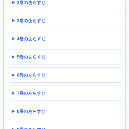
2巻のあらすじ
3巻のあらすじ
4巻のあらすじ
5巻のあらすじ
6巻のあらすじ
7巻のあらすじ
8巻のあらすじ