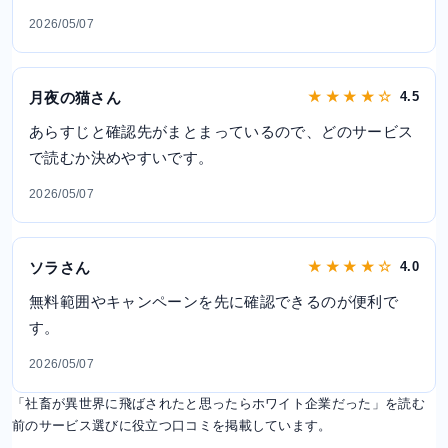
2026/05/07
月夜の猫さん
★ ★ ★ ★ ☆
4.5
あらすじと確認先がまとまっているので、どのサービス
で読むか決めやすいです。
2026/05/07
ソラさん
★ ★ ★ ★ ☆
4.0
無料範囲やキャンペーンを先に確認できるのが便利で
す。
2026/05/07
「社畜が異世界に飛ばされたと思ったらホワイト企業だった」を読む
前のサービス選びに役立つ口コミを掲載しています。