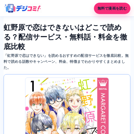
無料で漫画を読む
虹野原で恋はできないはどこで読め
る？配信サービス・無料話・料金を徹
底比較
「虹野原で恋はできない」を読めるおすすめの配信サービスを徹底比較。無
料で読める話数やキャンペーン、料金、特徴までわかりやすくまとめまし
た。