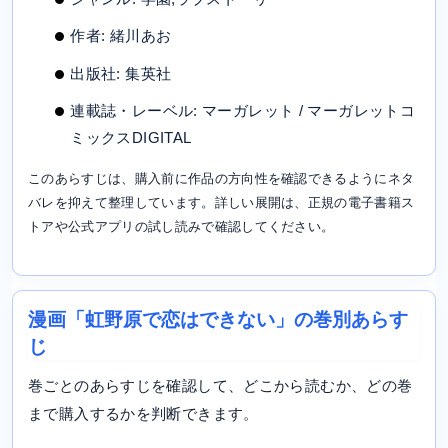
作者: 緒川あお
出版社: 集英社
連載誌・レーベル: マーガレット / マーガレットコ
ミックスDIGITAL
このあらすじは、購入前に作品の方向性を確認できるようにネタ
バレを抑えて整理しています。詳しい展開は、正規の電子書籍ス
トアや公式アプリの試し読みで確認してください。
漫画「虹野原で恋はできない」の巻別あらす
じ
巻ごとのあらすじを確認して、どこから読むか、どの巻
まで購入するかを判断できます。