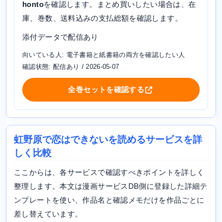
honto
を確認します。まとめ買いしたい場合は、在
庫、巻数、送料込みの支払総額を確認します。
添付データで配信あり
向いている人: 電子書籍と紙書籍の両方を確認したい人
確認状態: 配信あり / 2026-05-07
全巻セットを確認する
虹野原で恋はできないを読めるサービスを詳
しく比較
ここからは、各サービスで確認すべきポイントを詳しく
整理します。本文は漫画サービスDB側に登録した詳細テ
ンプレートを使い、作品名と確認メモだけを作品ごとに
差し替えています。