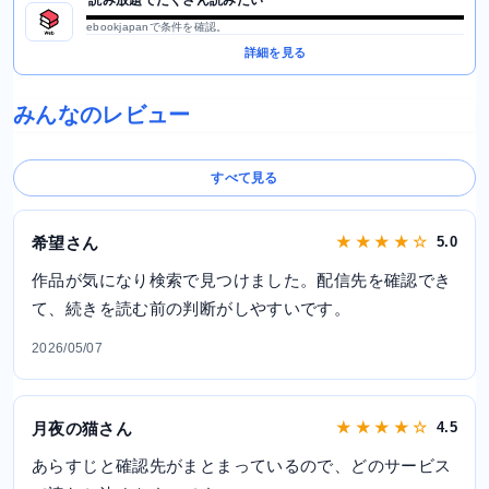
ebookjapanで条件を確認。
詳細を見る
みんなのレビュー
すべて見る
希望さん
★ ★ ★ ★ ☆
5.0
作品が気になり検索で見つけました。配信先を確認でき
て、続きを読む前の判断がしやすいです。
2026/05/07
月夜の猫さん
★ ★ ★ ★ ☆
4.5
あらすじと確認先がまとまっているので、どのサービス