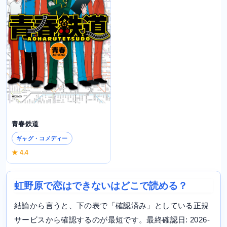
青春鉄道
ギャグ・コメディー
★ 4.4
虹野原で恋はできないはどこで読める？
結論から言うと、下の表で「確認済み」としている正規
サービスから確認するのが最短です。最終確認日: 2026-