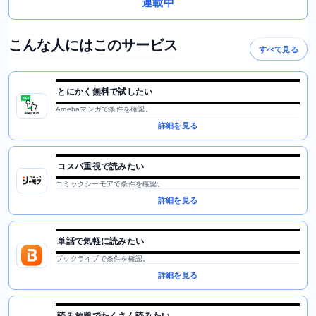
連載中
こんな人にはこのサービス
すべて見る
とにかく無料で試したい
Amebaマンガで条件を確認。
詳細を見る
コスパ重視で読みたい
コミックシーモアで条件を確認。
詳細を見る
単話で気軽に読みたい
ブックライブで条件を確認。
詳細を見る
読み放題でたくさん読みたい