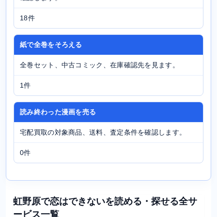
18件
紙で全巻をそろえる
全巻セット、中古コミック、在庫確認先を見ます。
1件
読み終わった漫画を売る
宅配買取の対象商品、送料、査定条件を確認します。
0件
虹野原で恋はできないを読める・探せる全サ
ービス一覧