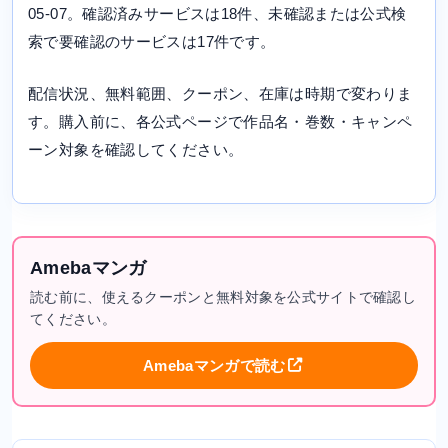
05-07。確認済みサービスは18件、未確認または公式検
索で要確認のサービスは17件です。
配信状況、無料範囲、クーポン、在庫は時期で変わりま
す。購入前に、各公式ページで作品名・巻数・キャンペ
ーン対象を確認してください。
Amebaマンガ
読む前に、使えるクーポンと無料対象を公式サイトで確認し
てください。
Amebaマンガで読む