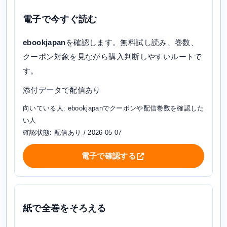
電子で今すぐ読む
ebookjapan
を確認します。無料試し読み、巻数、
クーポン対象を見ながら購入判断しやすいルートで
す。
添付データで配信あり
向いている人: ebookjapanでクーポンや配信巻数を確認した
い人
確認状態: 配信あり / 2026-05-07
電子で確認する
紙で全巻をそろえる