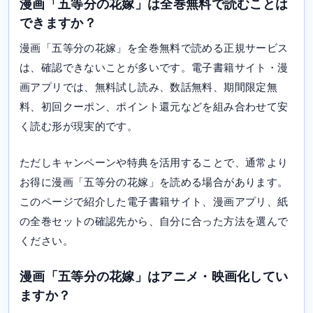
漫画「五等分の花嫁」は全巻無料で読むことは
できますか？
漫画「五等分の花嫁」を全巻無料で読める正規サービス
は、確認できないことが多いです。電子書籍サイト・漫
画アプリでは、無料試し読み、数話無料、期間限定無
料、初回クーポン、ポイント還元などを組み合わせて安
く読む形が現実的です。
ただしキャンペーンや特典を活用することで、通常より
お得に漫画「五等分の花嫁」を読める場合があります。
このページで紹介した電子書籍サイト、漫画アプリ、紙
の全巻セットの確認先から、自分に合った方法を選んで
ください。
漫画「五等分の花嫁」はアニメ・映画化してい
ますか？