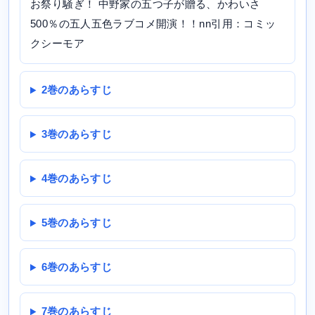
お祭り騒ぎ！ 中野家の五つ子が贈る、かわいさ
500％の五人五色ラブコメ開演！！nn引用：コミッ
クシーモア
2巻のあらすじ
3巻のあらすじ
4巻のあらすじ
5巻のあらすじ
6巻のあらすじ
7巻のあらすじ