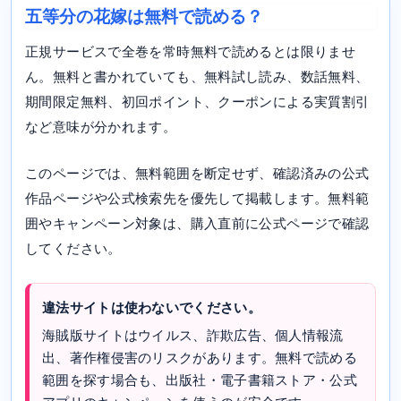
五等分の花嫁は無料で読める？
正規サービスで全巻を常時無料で読めるとは限りませ
ん。無料と書かれていても、無料試し読み、数話無料、
期間限定無料、初回ポイント、クーポンによる実質割引
など意味が分かれます。
このページでは、無料範囲を断定せず、確認済みの公式
作品ページや公式検索先を優先して掲載します。無料範
囲やキャンペーン対象は、購入直前に公式ページで確認
してください。
違法サイトは使わないでください。
海賊版サイトはウイルス、詐欺広告、個人情報流
出、著作権侵害のリスクがあります。無料で読める
範囲を探す場合も、出版社・電子書籍ストア・公式