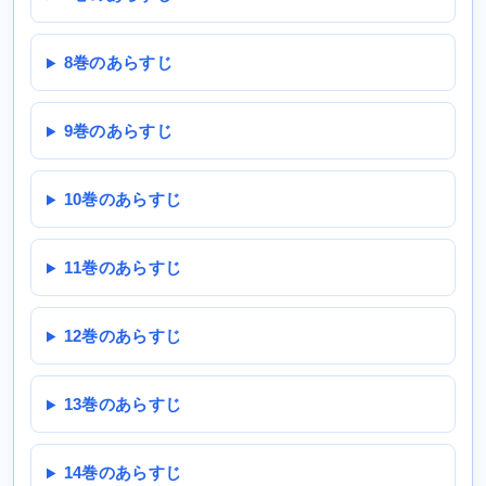
8巻のあらすじ
9巻のあらすじ
10巻のあらすじ
11巻のあらすじ
12巻のあらすじ
13巻のあらすじ
14巻のあらすじ