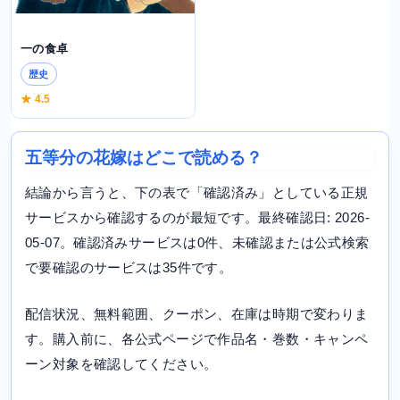
一の食卓
歴史
★ 4.5
五等分の花嫁はどこで読める？
結論から言うと、下の表で「確認済み」としている正規
サービスから確認するのが最短です。最終確認日: 2026-
05-07。確認済みサービスは0件、未確認または公式検索
で要確認のサービスは35件です。
配信状況、無料範囲、クーポン、在庫は時期で変わりま
す。購入前に、各公式ページで作品名・巻数・キャンペ
ーン対象を確認してください。