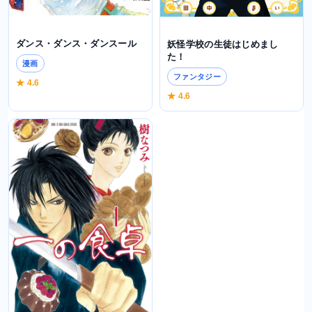
ダンス・ダンス・ダンスール
妖怪学校の生徒はじめまし
た！
漫画
ファンタジー
★ 4.6
★ 4.6