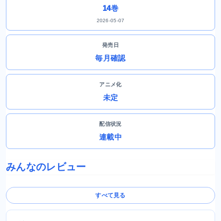
14巻
2026-05-07
発売日
毎月確認
アニメ化
未定
配信状況
連載中
みんなのレビュー
すべて見る