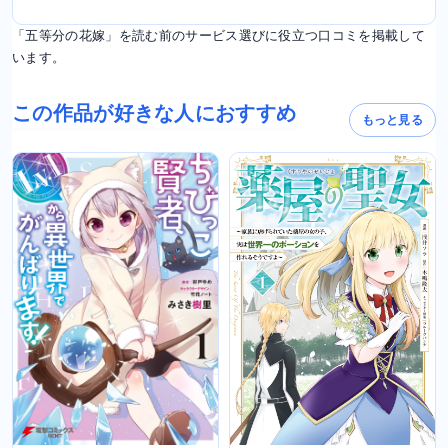
「五等分の花嫁」を読む前のサービス選びに役立つ口コミを掲載して
います。
この作品が好きな人におすすめ
もっと見る