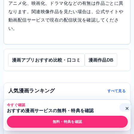
アニメ化、映画化、ドラマ化などの有無は作品ごとに異
なります。関連映像作品を見たい場合は、公式サイトや
動画配信サービスで現在の配信状況を確認してくださ
い。
漫画アプリおすすめ比較・口コミ
漫画作品DB
人気漫画ランキング
すべて見る
Amebaマンガ
今すぐ確認
1
×
4.8 ★★★★★
おすすめ漫画サービスの無料・特典を確認
無料・特典を確認
公式サイトへ