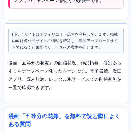
アプリのキャンペーンを使うのが安全です。
PR: 当サイトはアフィリエイト広告を利用しています。掲載
内容は各公式サイトの情報を確認し、違法アップロードサイ
トではなく正規配信サービスへの案内を行います。
漫画「五等分の花嫁」の配信状況、作品情報、巻別あら
すじをデータベース化したページです。電子書籍、漫画
アプリ、読み放題、レンタル系サービスでの配信有無を
一覧で確認できます。
漫画「五等分の花嫁」を無料で読む際によく
ある質問