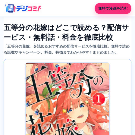
無料で漫画を読む
五等分の花嫁はどこで読める？配信サ
ービス・無料話・料金を徹底比較
「五等分の花嫁」を読めるおすすめの配信サービスを徹底比較。無料で読め
る話数やキャンペーン、料金、特徴までわかりやすくまとめました。