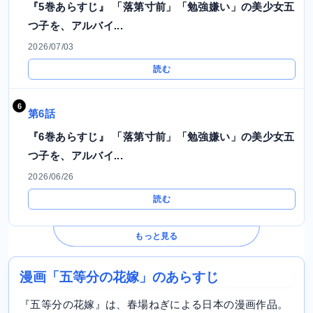
『5巻あらすじ』 「落第寸前」「勉強嫌い」の美少女五
つ子を、アルバイ...
2026/07/03
読む
第6話
『6巻あらすじ』 「落第寸前」「勉強嫌い」の美少女五
つ子を、アルバイ...
2026/06/26
読む
もっと見る
漫画「五等分の花嫁」のあらすじ
『五等分の花嫁』は、春場ねぎによる日本の漫画作品。