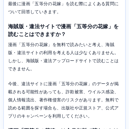
最後に漫画「五等分の花嫁」を読む際によくある質問に
ついて回答していきます。
海賊版・違法サイトで漫画「五等分の花嫁」を
読むことはできますか？
漫画「五等分の花嫁」を無料で読みたいと考え、海賊
版・違法サイトの利用を考える人は少なくありません。
しかし、海賊版・違法アップロードサイトで読むことは
できません。
今後、違法サイトに漫画「五等分の花嫁」のデータが掲
載される可能性があっても、詐欺被害、ウイルス感染、
個人情報流出、著作権侵害のリスクがあります。無料で
読める範囲を探す場合も、出版社や正規ストア、公式ア
プリのキャンペーンを利用してください。