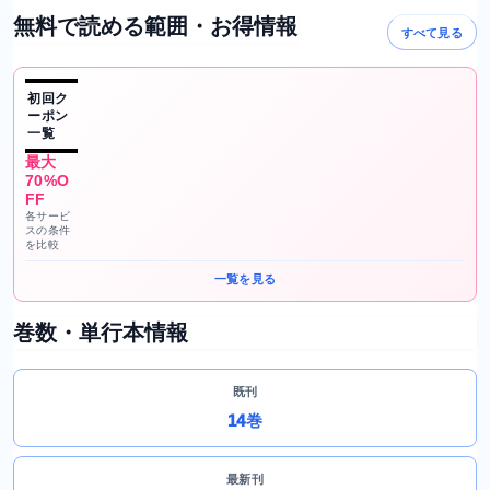
無料で読める範囲・お得情報
すべて見る
初回ク
ーポン
一覧
最大
70%O
FF
各サービ
スの条件
を比較
一覧を見る
巻数・単行本情報
既刊
14巻
最新刊