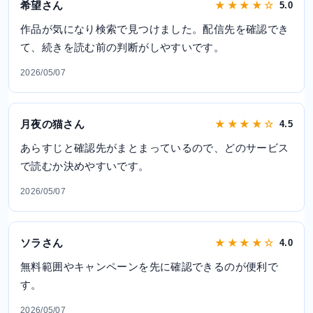
希望さん
★ ★ ★ ★ ☆
5.0
作品が気になり検索で見つけました。配信先を確認でき
て、続きを読む前の判断がしやすいです。
2026/05/07
月夜の猫さん
★ ★ ★ ★ ☆
4.5
あらすじと確認先がまとまっているので、どのサービス
で読むか決めやすいです。
2026/05/07
ソラさん
★ ★ ★ ★ ☆
4.0
無料範囲やキャンペーンを先に確認できるのが便利で
す。
2026/05/07