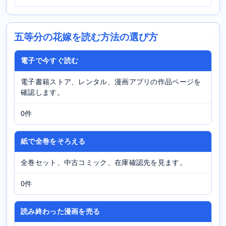
五等分の花嫁を読む方法の選び方
電子で今すぐ読む
電子書籍ストア、レンタル、漫画アプリの作品ページを
確認します。
0件
紙で全巻をそろえる
全巻セット、中古コミック、在庫確認先を見ます。
0件
読み終わった漫画を売る