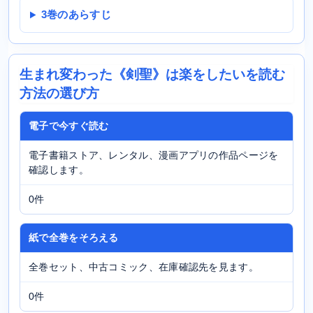
3巻のあらすじ
生まれ変わった《剣聖》は楽をしたいを読む
方法の選び方
電子で今すぐ読む
電子書籍ストア、レンタル、漫画アプリの作品ページを
確認します。
0件
紙で全巻をそろえる
全巻セット、中古コミック、在庫確認先を見ます。
0件