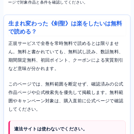
ージで対象作品と条件を確認してください。
生まれ変わった《剣聖》は楽をしたいは無料
で読める？
正規サービスで全巻を常時無料で読めるとは限りませ
ん。無料と書かれていても、無料試し読み、数話無料、
期間限定無料、初回ポイント、クーポンによる実質割引
など意味が分かれます。
このページでは、無料範囲を断定せず、確認済みの公式
作品ページや公式検索先を優先して掲載します。無料範
囲やキャンペーン対象は、購入直前に公式ページで確認
してください。
違法サイトは使わないでください。