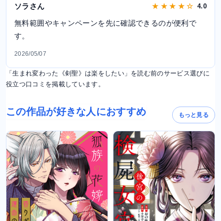
ソラさん
★ ★ ★ ★ ☆
4.0
無料範囲やキャンペーンを先に確認できるのが便利で
す。
2026/05/07
「生まれ変わった《剣聖》は楽をしたい」を読む前のサービス選びに
役立つ口コミを掲載しています。
この作品が好きな人におすすめ
もっと見る