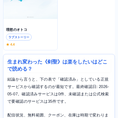
理想のオトコ
ラブストーリー
★ 4.4
生まれ変わった《剣聖》は楽をしたいはどこ
で読める？
結論から言うと、下の表で「確認済み」としている正規
サービスから確認するのが最短です。最終確認日: 2026-
05-07。確認済みサービスは0件、未確認または公式検索
で要確認のサービスは35件です。
配信状況、無料範囲、クーポン、在庫は時期で変わりま