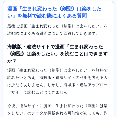
漫画「生まれ変わった《剣聖》は楽をした
い」を無料で読む際によくある質問
最後に漫画「生まれ変わった《剣聖》は楽をしたい」を
読む際によくある質問について回答していきます。
海賊版・違法サイトで漫画「生まれ変わった
《剣聖》は楽をしたい」を読むことはできます
か？
漫画「生まれ変わった《剣聖》は楽をしたい」を無料で
読みたいと考え、海賊版・違法サイトの利用を考える人
は少なくありません。しかし、海賊版・違法アップロー
ドサイトで読むことはできません。
今後、違法サイトに漫画「生まれ変わった《剣聖》は楽
をしたい」のデータが掲載される可能性があっても、詐