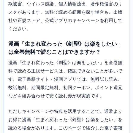
欺被害、ウイルス感染、個人情報流出、著作権侵害のリ
スクがあります。無料で読める範囲を探す場合も、出版
社や正規ストア、公式アプリのキャンペーンを利用して
ください。
漫画「生まれ変わった《剣聖》は楽をしたい」
は全巻無料で読むことはできますか？
漫画「生まれ変わった《剣聖》は楽をしたい」を全巻無
料で読める正規サービスは、確認できないことが多いで
す。電子書籍サイト・漫画アプリでは、無料試し読み、
数話無料、期間限定無料、初回クーポン、ポイント還元
などを組み合わせて安く読む形が現実的です。
ただしキャンペーンや特典を活用することで、通常より
お得に漫画「生まれ変わった《剣聖》は楽をしたい」を
読める場合があります。このページで紹介した電子書籍