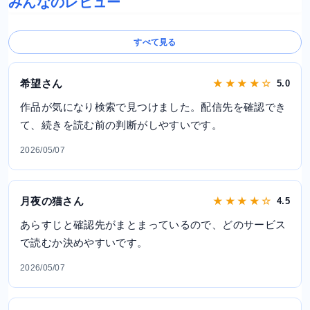
みんなのレビュー
すべて見る
希望さん
★ ★ ★ ★ ☆
5.0
作品が気になり検索で見つけました。配信先を確認でき
て、続きを読む前の判断がしやすいです。
2026/05/07
月夜の猫さん
★ ★ ★ ★ ☆
4.5
あらすじと確認先がまとまっているので、どのサービス
で読むか決めやすいです。
2026/05/07