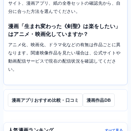
サイト、漫画アプリ、紙の全巻セットの確認先から、自
分に合った方法を選んでください。
漫画「生まれ変わった《剣聖》は楽をしたい」
はアニメ・映画化していますか？
アニメ化、映画化、ドラマ化などの有無は作品ごとに異
なります。関連映像作品を見たい場合は、公式サイトや
動画配信サービスで現在の配信状況を確認してくださ
い。
漫画アプリおすすめ比較・口コミ
漫画作品DB
人気漫画ランキング
すべて見る