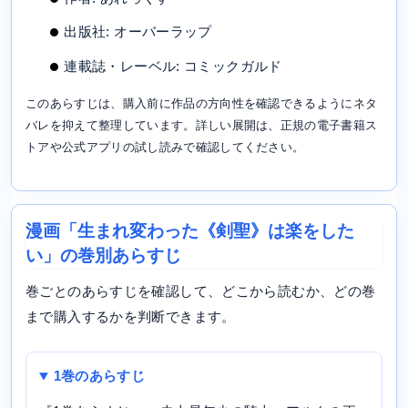
出版社: オーバーラップ
連載誌・レーベル: コミックガルド
このあらすじは、購入前に作品の方向性を確認できるようにネタ
バレを抑えて整理しています。詳しい展開は、正規の電子書籍ス
トアや公式アプリの試し読みで確認してください。
漫画「生まれ変わった《剣聖》は楽をした
い」の巻別あらすじ
巻ごとのあらすじを確認して、どこから読むか、どの巻
まで購入するかを判断できます。
1巻のあらすじ