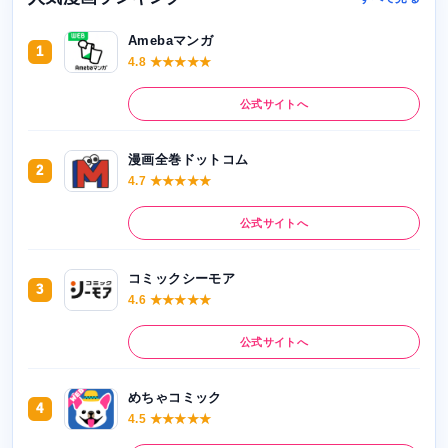
Amebaマンガ
1
4.8 ★★★★★
公式サイトへ
漫画全巻ドットコム
2
4.7 ★★★★★
公式サイトへ
コミックシーモア
3
4.6 ★★★★★
公式サイトへ
めちゃコミック
4
4.5 ★★★★★