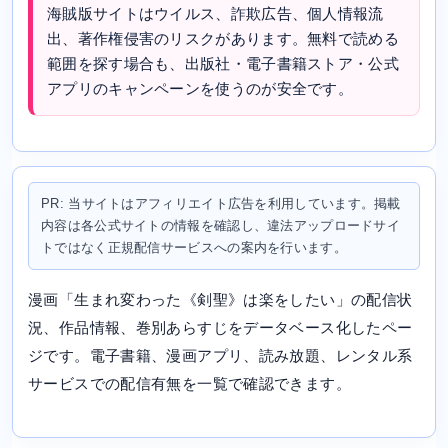
海賊版サイトはウイルス、詐欺広告、個人情報流
出、著作権侵害のリスクがあります。無料で読める
範囲を探す場合も、出版社・電子書籍ストア・公式
アプリのキャンペーンを使うのが安全です。
PR: 当サイトはアフィリエイト広告を利用しています。掲載
内容は各公式サイトの情報を確認し、違法アップロードサイ
トではなく正規配信サービスへの案内を行います。
漫画「生まれ変わった《剣聖》は楽をしたい」の配信状
況、作品情報、巻別あらすじをデータベース化したペー
ジです。電子書籍、漫画アプリ、読み放題、レンタル系
サービスでの配信有無を一覧で確認できます。