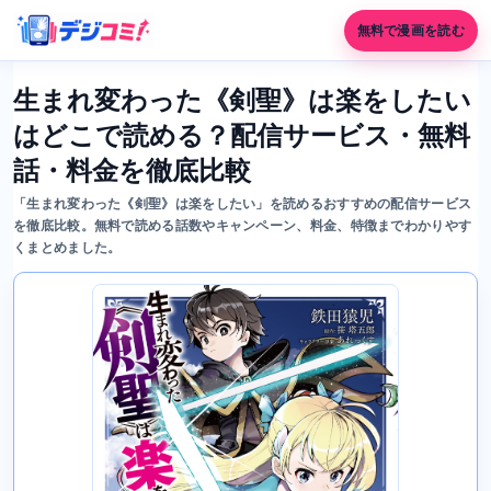
無料で漫画を読む
生まれ変わった《剣聖》は楽をしたい
はどこで読める？配信サービス・無料
話・料金を徹底比較
「生まれ変わった《剣聖》は楽をしたい」を読めるおすすめの配信サービス
を徹底比較。無料で読める話数やキャンペーン、料金、特徴までわかりやす
くまとめました。