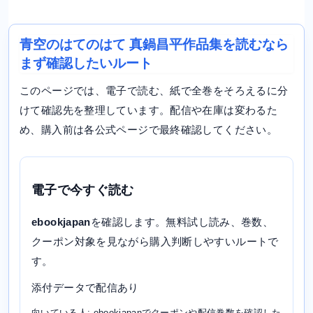
青空のはてのはて 真鍋昌平作品集を読むなら
まず確認したいルート
このページでは、電子で読む、紙で全巻をそろえるに分
けて確認先を整理しています。配信や在庫は変わるた
め、購入前は各公式ページで最終確認してください。
電子で今すぐ読む
ebookjapan
を確認します。無料試し読み、巻数、
クーポン対象を見ながら購入判断しやすいルートで
す。
添付データで配信あり
向いている人: ebookjapanでクーポンや配信巻数を確認した