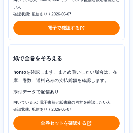
い人
確認状態: 配信あり / 2026-05-07
電子で確認する
紙で全巻をそろえる
honto
を確認します。まとめ買いしたい場合は、在
庫、巻数、送料込みの支払総額を確認します。
添付データで配信あり
向いている人: 電子書籍と紙書籍の両方を確認したい人
確認状態: 配信あり / 2026-05-07
全巻セットを確認する