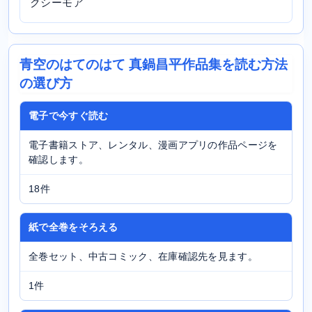
クシーモア
青空のはてのはて 真鍋昌平作品集を読む方法
の選び方
電子で今すぐ読む
電子書籍ストア、レンタル、漫画アプリの作品ページを
確認します。
18件
紙で全巻をそろえる
全巻セット、中古コミック、在庫確認先を見ます。
1件