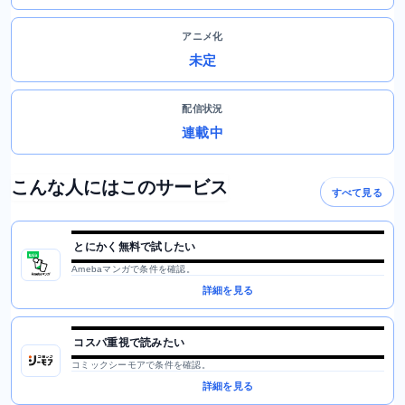
アニメ化
未定
配信状況
連載中
こんな人にはこのサービス
すべて見る
とにかく無料で試したい
Amebaマンガで条件を確認。
詳細を見る
コスパ重視で読みたい
コミックシーモアで条件を確認。
詳細を見る