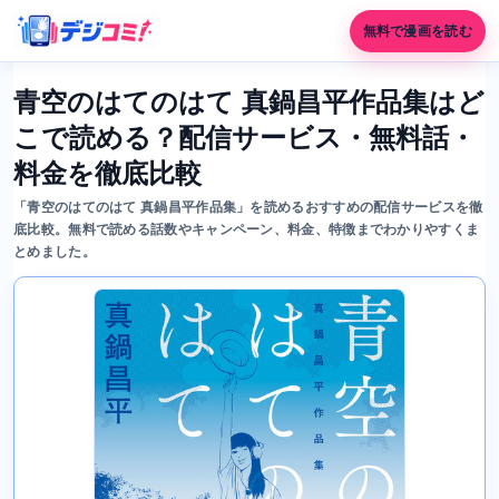
無料で漫画を読む
青空のはてのはて 真鍋昌平作品集はど
こで読める？配信サービス・無料話・
料金を徹底比較
「青空のはてのはて 真鍋昌平作品集」を読めるおすすめの配信サービスを徹
底比較。無料で読める話数やキャンペーン、料金、特徴までわかりやすくま
とめました。