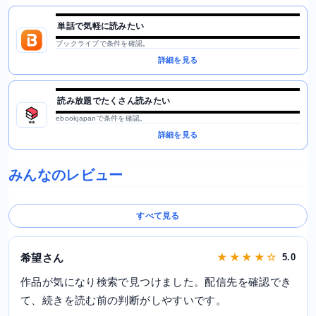
単話で気軽に読みたい
ブックライブで条件を確認。
詳細を見る
読み放題でたくさん読みたい
ebookjapanで条件を確認。
詳細を見る
みんなのレビュー
すべて見る
希望さん
★ ★ ★ ★ ☆
5.0
作品が気になり検索で見つけました。配信先を確認でき
て、続きを読む前の判断がしやすいです。