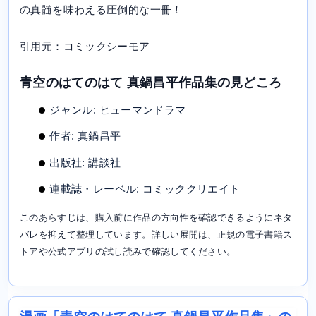
の真髄を味わえる圧倒的な一冊！
引用元：コミックシーモア
青空のはてのはて 真鍋昌平作品集の見どころ
ジャンル: ヒューマンドラマ
作者: 真鍋昌平
出版社: 講談社
連載誌・レーベル: コミッククリエイト
このあらすじは、購入前に作品の方向性を確認できるようにネタ
バレを抑えて整理しています。詳しい展開は、正規の電子書籍ス
トアや公式アプリの試し読みで確認してください。