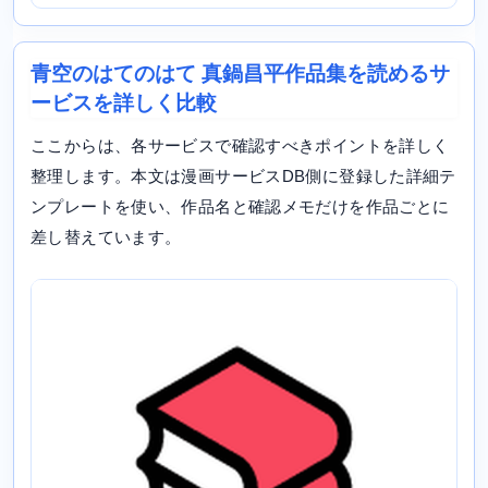
青空のはてのはて 真鍋昌平作品集を読めるサ
ービスを詳しく比較
ここからは、各サービスで確認すべきポイントを詳しく
整理します。本文は漫画サービスDB側に登録した詳細テ
ンプレートを使い、作品名と確認メモだけを作品ごとに
差し替えています。