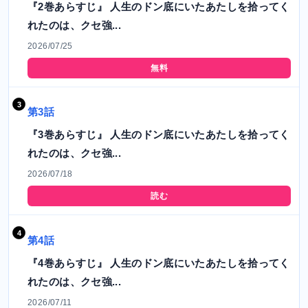
『2巻あらすじ』 人生のドン底にいたあたしを拾ってく
れたのは、クセ強...
2026/07/25
無料
第3話
『3巻あらすじ』 人生のドン底にいたあたしを拾ってく
れたのは、クセ強...
2026/07/18
読む
第4話
『4巻あらすじ』 人生のドン底にいたあたしを拾ってく
れたのは、クセ強...
2026/07/11