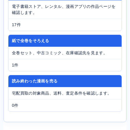
電子書籍ストア、レンタル、漫画アプリの作品ページを
確認します。
17件
紙で全巻をそろえる
全巻セット、中古コミック、在庫確認先を見ます。
1件
読み終わった漫画を売る
宅配買取の対象商品、送料、査定条件を確認します。
0件