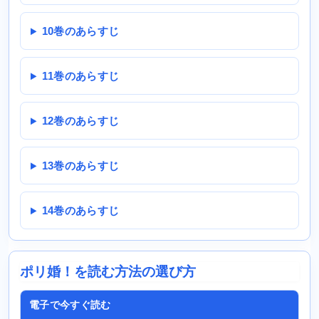
10巻のあらすじ
11巻のあらすじ
12巻のあらすじ
13巻のあらすじ
14巻のあらすじ
ポリ婚！を読む方法の選び方
電子で今すぐ読む