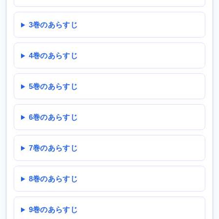
3巻のあらすじ
4巻のあらすじ
5巻のあらすじ
6巻のあらすじ
7巻のあらすじ
8巻のあらすじ
9巻のあらすじ