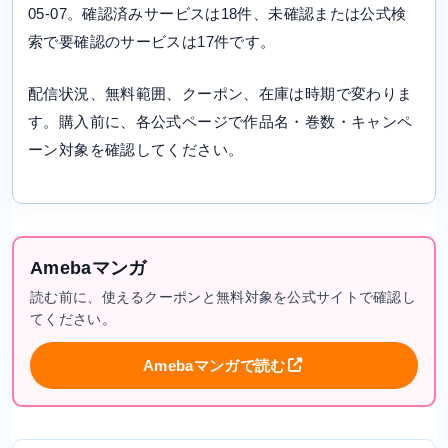
05-07。確認済みサービスは18件、未確認または公式検
索で要確認のサービスは17件です。
配信状況、無料範囲、クーポン、在庫は時期で変わりま
す。購入前に、各公式ページで作品名・巻数・キャンペ
ーン対象を確認してください。
Amebaマンガ
読む前に、使えるクーポンと無料対象を公式サイトで確認し
てください。
Amebaマンガで読む