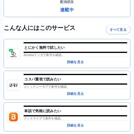
配信状況
連載中
こんな人にはこのサービス
すべて見る
とにかく無料で試したい
Amebaマンガで条件を確認。
詳細を見る
コスパ重視で読みたい
コミックシーモアで条件を確認。
詳細を見る
単話で気軽に読みたい
ブックライブで条件を確認。
詳細を見る