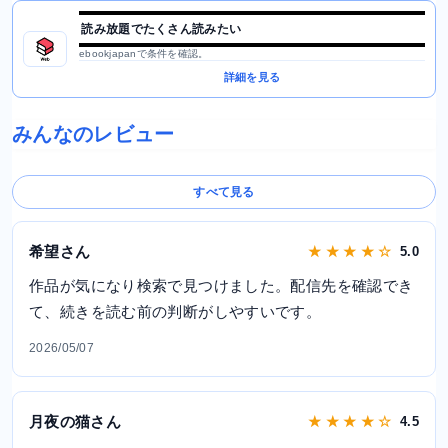
読み放題でたくさん読みたい
ebookjapanで条件を確認。
詳細を見る
みんなのレビュー
すべて見る
希望さん
★ ★ ★ ★ ☆
5.0
作品が気になり検索で見つけました。配信先を確認でき
て、続きを読む前の判断がしやすいです。
2026/05/07
月夜の猫さん
★ ★ ★ ★ ☆
4.5