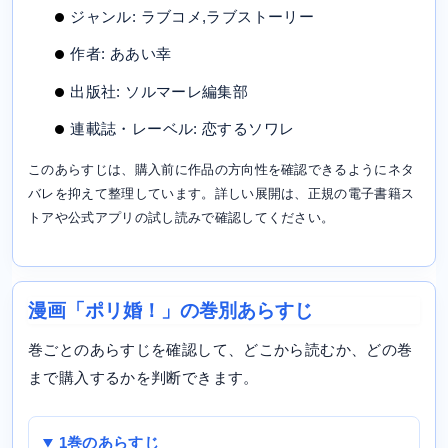
ジャンル: ラブコメ,ラブストーリー
作者: ああい幸
出版社: ソルマーレ編集部
連載誌・レーベル: 恋するソワレ
このあらすじは、購入前に作品の方向性を確認できるようにネタ
バレを抑えて整理しています。詳しい展開は、正規の電子書籍ス
トアや公式アプリの試し読みで確認してください。
漫画「ポリ婚！」の巻別あらすじ
巻ごとのあらすじを確認して、どこから読むか、どの巻
まで購入するかを判断できます。
1巻のあらすじ