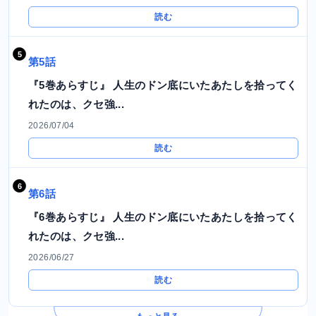
読む
第5話
『5巻あらすじ』 人生のドン底にいたあたしを拾ってく
れたのは、クセ強...
2026/07/04
読む
第6話
『6巻あらすじ』 人生のドン底にいたあたしを拾ってく
れたのは、クセ強...
2026/06/27
読む