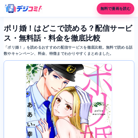
無料で漫画を読む
ポリ婚！はどこで読める？配信サービ
ス・無料話・料金を徹底比較
「ポリ婚！」を読めるおすすめの配信サービスを徹底比較。無料で読める話
数やキャンペーン、料金、特徴までわかりやすくまとめました。