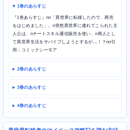
1巻のあらすじ
『1巻あらすじ』nn「異世界に転移したので、商売
をはじめました」。n突然異世界に連れてこられた主
人公は、nチートスキル通信販売を使い、n商人とし
て異世界生活をサバイブしようとするが…！？nn引
用：コミックシーモア
2巻のあらすじ
3巻のあらすじ
4巻のあらすじ