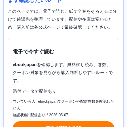
まず確認したいルート
このページでは、電子で読む、紙で全巻をそろえるに分
けて確認先を整理しています。配信や在庫は変わるた
め、購入前は各公式ページで最終確認してください。
電子で今すぐ読む
ebookjapan
を確認します。無料試し読み、巻数、
クーポン対象を見ながら購入判断しやすいルートで
す。
添付データで配信あり
向いている人: ebookjapanでクーポンや配信巻数を確認した
い人
確認状態: 配信あり / 2026-05-07