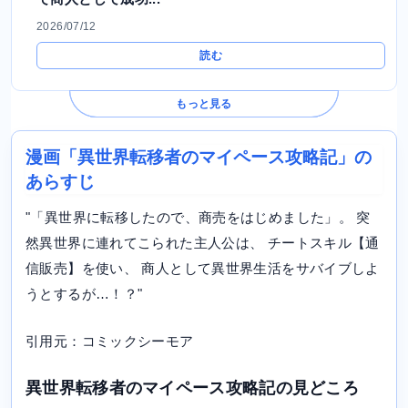
2026/07/12
読む
もっと見る
漫画「異世界転移者のマイペース攻略記」の
あらすじ
"「異世界に転移したので、商売をはじめました」。 突
然異世界に連れてこられた主人公は、 チートスキル【通
信販売】を使い、 商人として異世界生活をサバイブしよ
うとするが…！？"
引用元：コミックシーモア
異世界転移者のマイペース攻略記の見どころ