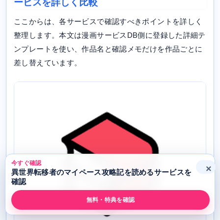
ービスを詳しく比較
ここからは、各サービスで確認すべきポイントを詳しく
整理します。本文は漫画サービスDB側に登録した詳細テ
ンプレートを使い、作品名と確認メモだけを作品ごとに
差し替えています。
今すぐ確認
×
異世界転移者のマイペース攻略記を読めるサービスを
確認
無料・特典を確認