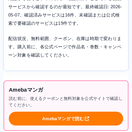
サービスから確認するのが最短です。最終確認日: 2026-
05-07。確認済みサービスは16件、未確認または公式検
索で要確認のサービスは19件です。
配信状況、無料範囲、クーポン、在庫は時期で変わりま
す。購入前に、各公式ページで作品名・巻数・キャンペ
ーン対象を確認してください。
Amebaマンガ
読む前に、使えるクーポンと無料対象を公式サイトで確認し
てください。
Amebaマンガで読む