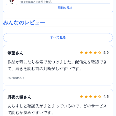
ebookjapanで条件を確認。
詳細を見る
みんなのレビュー
すべて見る
希望さん
★ ★ ★ ★ ☆
5.0
作品が気になり検索で見つけました。配信先を確認でき
て、続きを読む前の判断がしやすいです。
2026/05/07
月夜の猫さん
★ ★ ★ ★ ☆
4.5
あらすじと確認先がまとまっているので、どのサービス
で読むか決めやすいです。