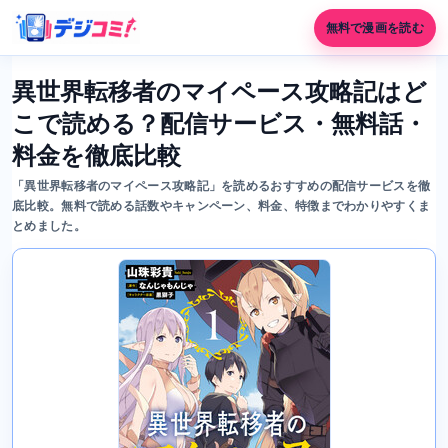
無料で漫画を読む
異世界転移者のマイペース攻略記はど
こで読める？配信サービス・無料話・
料金を徹底比較
「異世界転移者のマイペース攻略記」を読めるおすすめの配信サービスを徹
底比較。無料で読める話数やキャンペーン、料金、特徴までわかりやすくま
とめました。