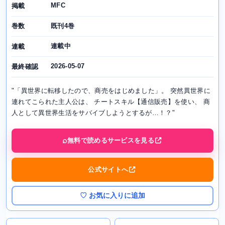
MFC
掲載
既刊4巻
巻数
連載中
連載
2026-05-07
最終確認
"「異世界に転移したので、商売をはじめました」。 突然異世界に
連れてこられた主人公は、 チートスキル【通信販売】を使い、 商
人として異世界生活をサバイブしようとするが…！？"
無料で読めるサービスを見る
公式サイトへ
♡ お気に入りに追加