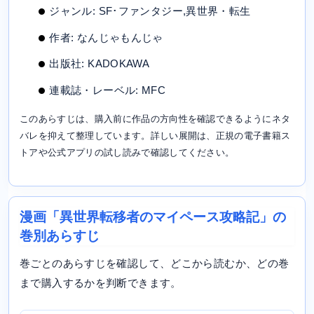
ジャンル: SF･ファンタジー,異世界・転生
作者: なんじゃもんじゃ
出版社: KADOKAWA
連載誌・レーベル: MFC
このあらすじは、購入前に作品の方向性を確認できるようにネタ
バレを抑えて整理しています。詳しい展開は、正規の電子書籍ス
トアや公式アプリの試し読みで確認してください。
漫画「異世界転移者のマイペース攻略記」の
巻別あらすじ
巻ごとのあらすじを確認して、どこから読むか、どの巻
まで購入するかを判断できます。