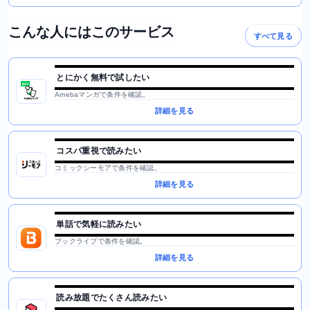
こんな人にはこのサービス
すべて見る
とにかく無料で試したい
Amebaマンガで条件を確認。
詳細を見る
コスパ重視で読みたい
コミックシーモアで条件を確認。
詳細を見る
単話で気軽に読みたい
ブックライブで条件を確認。
詳細を見る
読み放題でたくさん読みたい