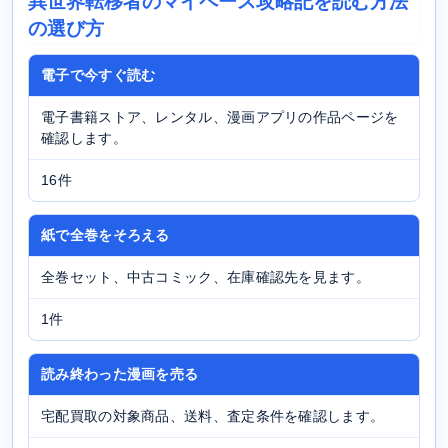
異世界転移者のマイペース攻略記を読む方法
の選び方
電子で今すぐ読む
電子書籍ストア、レンタル、漫画アプリの作品ページを
確認します。
16件
紙で全巻をそろえる
全巻セット、中古コミック、在庫確認先を見ます。
1件
読み終わった漫画を売る
宅配買取の対象商品、送料、査定条件を確認します。