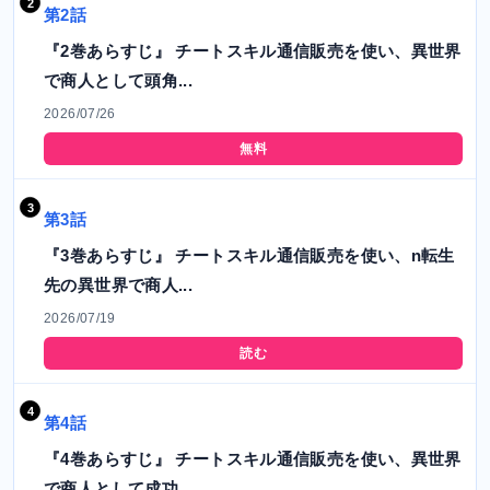
第2話
『2巻あらすじ』 チートスキル通信販売を使い、異世界
で商人として頭角...
2026/07/26
無料
第3話
『3巻あらすじ』 チートスキル通信販売を使い、n転生
先の異世界で商人...
2026/07/19
読む
第4話
『4巻あらすじ』 チートスキル通信販売を使い、異世界
で商人として成功...