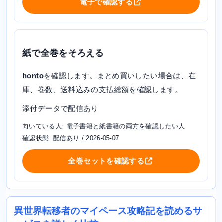
電子で確認する
紙で全巻をそろえる
honto
を確認します。まとめ買いしたい場合は、在
庫、巻数、送料込みの支払総額を確認します。
添付データで配信あり
向いている人: 電子書籍と紙書籍の両方を確認したい人
確認状態: 配信あり / 2026-05-07
全巻セットを確認する
異世界転移者のマイペース攻略記を読めるサ